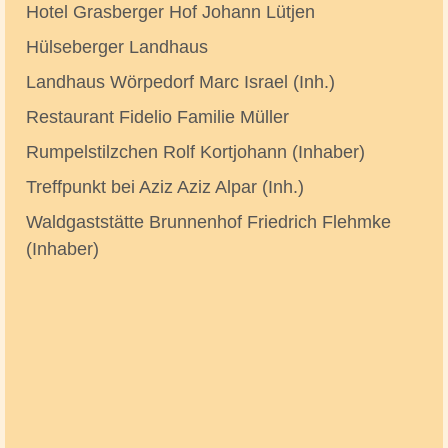
Hotel Grasberger Hof Johann Lütjen
Hülseberger Landhaus
Landhaus Wörpedorf Marc Israel (Inh.)
Restaurant Fidelio Familie Müller
Rumpelstilzchen Rolf Kortjohann (Inhaber)
Treffpunkt bei Aziz Aziz Alpar (Inh.)
Waldgaststätte Brunnenhof Friedrich Flehmke
(Inhaber)