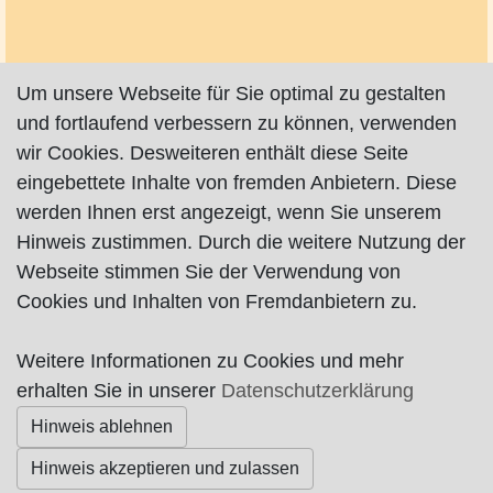
Um unsere Webseite für Sie optimal zu gestalten
und fortlaufend verbessern zu können, verwenden
wir Cookies. Desweiteren enthält diese Seite
eingebettete Inhalte von fremden Anbietern. Diese
werden Ihnen erst angezeigt, wenn Sie unserem
Hinweis zustimmen. Durch die weitere Nutzung der
Webseite stimmen Sie der Verwendung von
Cookies und Inhalten von Fremdanbietern zu.
Weitere Informationen zu Cookies und mehr
Impressum
|
Datenschutz
|
AGB
erhalten Sie in unserer
Datenschutzerklärung
Hinweis ablehnen
© Worpswede24 2015-2026
Hinweis akzeptieren und zulassen