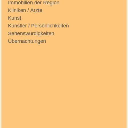
Immobilien der Region
Kliniken / Ärzte
Kunst
Künstler / Persönlichkeiten
Sehenswürdigkeiten
Übernachtungen