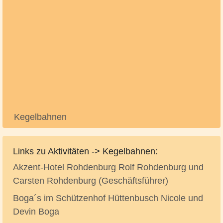
Kegelbahnen
Links zu Aktivitäten -> Kegelbahnen:
Akzent-Hotel Rohdenburg Rolf Rohdenburg und
Carsten Rohdenburg (Geschäftsführer)
Boga´s im Schützenhof Hüttenbusch Nicole und
Devin Boga