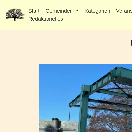
Start
Gemeinden
Kategorien
Verans
Redaktionelles
Vorheriges