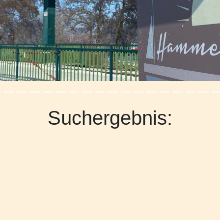
Suchergebnis: