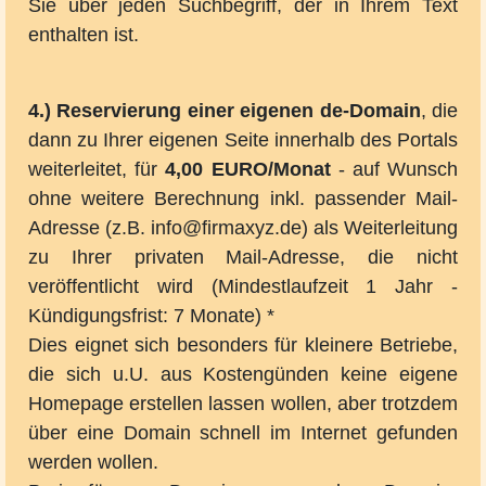
Sie über jeden Suchbegriff, der in Ihrem Text
enthalten ist.
4.) Reservierung einer eigenen de-Domain
, die
dann zu Ihrer eigenen Seite innerhalb des Portals
weiterleitet, für
4,00 EURO/Monat
- auf Wunsch
ohne weitere Berechnung inkl. passender Mail-
Adresse (z.B. info@firmaxyz.de) als Weiterleitung
zu Ihrer privaten Mail-Adresse, die nicht
veröffentlicht wird (Mindestlaufzeit 1 Jahr -
Kündigungsfrist: 7 Monate) *
Dies eignet sich besonders für kleinere Betriebe,
die sich u.U. aus Kostengünden keine eigene
Homepage erstellen lassen wollen, aber trotzdem
über eine Domain schnell im Internet gefunden
werden wollen.