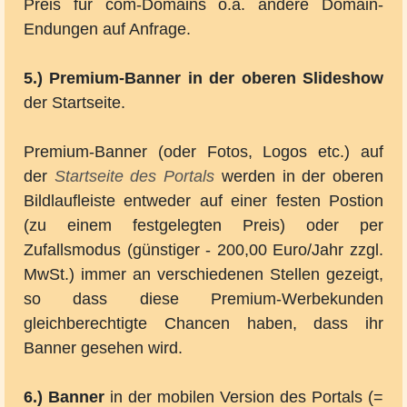
Preis für com-Domains o.a. andere Domain-
Endungen auf Anfrage.
5.) Premium-Banner in der oberen Slideshow
der Startseite.
Premium-Banner (oder Fotos, Logos etc.) auf
der
Startseite des Portals
werden in der oberen
Bildlaufleiste entweder auf einer festen Postion
(zu einem festgelegten Preis) oder per
Zufallsmodus (günstiger - 200,00 Euro/Jahr zzgl.
MwSt.) immer an verschiedenen Stellen gezeigt,
so dass diese Premium-Werbekunden
gleichberechtigte Chancen haben, dass ihr
Banner gesehen wird.
6.) Banner
in der mobilen Version des Portals (=