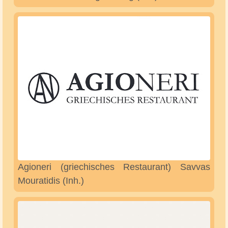
Agioneri (griechisches Restaurant) Savvas
Mouratidis (Inh.)