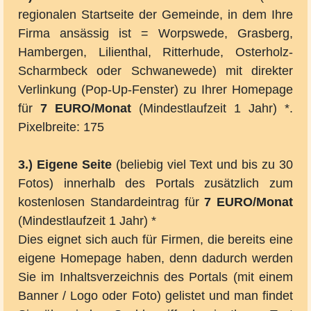
regionalen Startseite der Gemeinde, in dem Ihre
Firma ansässig ist = Worpswede, Grasberg,
Hambergen, Lilienthal, Ritterhude, Osterholz-
Scharmbeck oder Schwanewede) mit direkter
Verlinkung (Pop-Up-Fenster) zu Ihrer Homepage
für
7 EURO/Monat
(Mindestlaufzeit 1 Jahr) *.
Pixelbreite: 175
3.) Eigene Seite
(beliebig viel Text und bis zu 30
Fotos) innerhalb des Portals zusätzlich zum
kostenlosen Standardeintrag für
7 EURO/Monat
(Mindestlaufzeit 1 Jahr) *
Dies eignet sich auch für Firmen, die bereits eine
eigene Homepage haben, denn dadurch werden
Sie im Inhaltsverzeichnis des Portals (mit einem
Banner / Logo oder Foto) gelistet und man findet