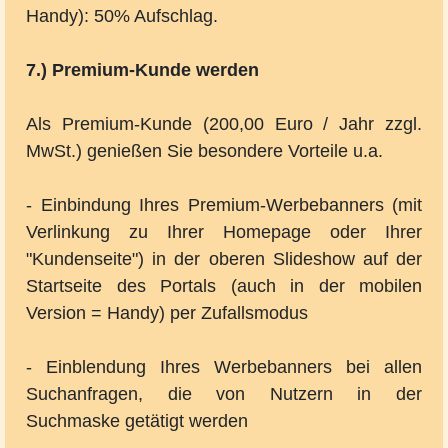
Handy): 50% Aufschlag.
7.) Premium-Kunde werden
Als Premium-Kunde (200,00 Euro / Jahr zzgl.
MwSt.) genießen Sie besondere Vorteile u.a.
- Einbindung Ihres Premium-Werbebanners (mit
Verlinkung zu Ihrer Homepage oder Ihrer
"Kundenseite") in der oberen Slideshow auf der
Startseite des Portals (auch in der mobilen
Version = Handy) per Zufallsmodus
- Einblendung Ihres Werbebanners bei allen
Suchanfragen, die von Nutzern in der
Suchmaske getätigt werden