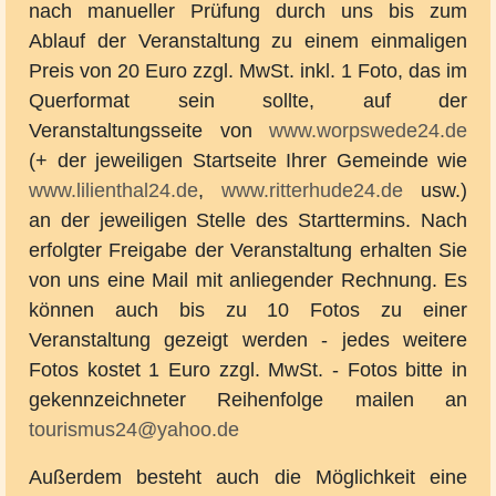
nach manueller Prüfung durch uns bis zum
Ablauf der Veranstaltung zu einem einmaligen
Preis von 20 Euro zzgl. MwSt. inkl. 1 Foto, das im
Querformat sein sollte, auf der
Veranstaltungsseite von
www.worpswede24.de
(+ der jeweiligen Startseite Ihrer Gemeinde wie
www.lilienthal24.de
,
www.ritterhude24.de
usw.)
an der jeweiligen Stelle des Starttermins. Nach
erfolgter Freigabe der Veranstaltung erhalten Sie
von uns eine Mail mit anliegender Rechnung. Es
können auch bis zu 10 Fotos zu einer
Veranstaltung gezeigt werden - jedes weitere
Fotos kostet 1 Euro zzgl. MwSt. - Fotos bitte in
gekennzeichneter Reihenfolge mailen
an
tourismus24@yahoo.de
Außerdem besteht auch die Möglichkeit eine