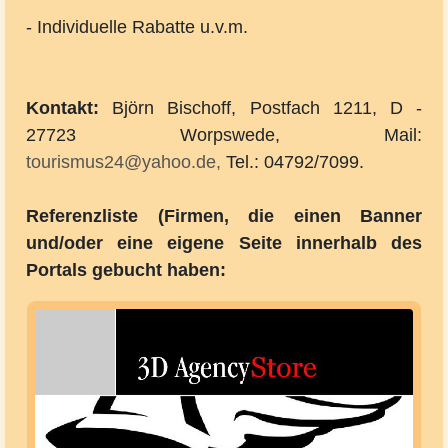
- Individuelle Rabatte u.v.m.
Kontakt:
Björn Bischoff, Postfach 1211, D -
27723 Worpswede, Mail:
tourismus24@yahoo.de,
Tel.: 04792/7099.
Referenzliste (Firmen, die einen Banner
und/oder eine eigene Seite innerhalb des
Portals gebucht haben: