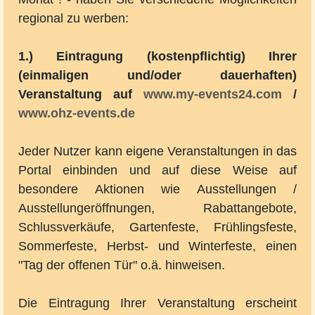
regional zu werben:
1.) Eintragung (kostenpflichtig) Ihrer
(einmaligen und/oder dauerhaften)
Veranstaltung auf
www.my-events24.com
/
www.ohz-events.de
Jeder Nutzer kann eigene Veranstaltungen in das
Portal einbinden und auf diese Weise auf
besondere Aktionen wie Ausstellungen /
Ausstellungeröffnungen, Rabattangebote,
Schlussverkäufe, Gartenfeste, Frühlingsfeste,
Sommerfeste, Herbst- und Winterfeste, einen
"Tag der offenen Tür" o.ä. hinweisen.
Die Eintragung Ihrer Veranstaltung erscheint