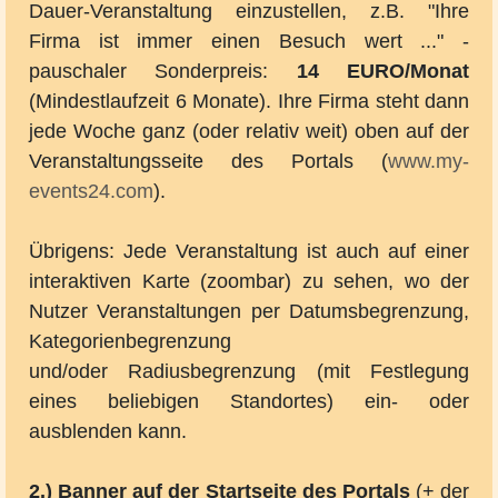
Dauer-Veranstaltung einzustellen, z.B. "Ihre
Firma ist immer einen Besuch wert ..." -
pauschaler Sonderpreis:
14 EURO/Monat
(Mindestlaufzeit 6 Monate). Ihre Firma steht dann
jede Woche ganz (oder relativ weit) oben auf der
Veranstaltungsseite des Portals (
www.my-
events24.com
).
Übrigens: Jede Veranstaltung ist auch auf einer
interaktiven Karte (zoombar) zu sehen, wo der
Nutzer Veranstaltungen per Datumsbegrenzung,
Kategorienbegrenzung
und/oder Radiusbegrenzung (mit Festlegung
eines beliebigen Standortes) ein- oder
ausblenden kann.
2.) Banner auf der Startseite des Portals
(+ der