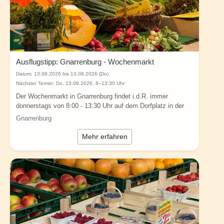
Ausflugstipp: Gnarrenburg - Wochenmarkt
Datum:
13.08.2026 bis 13.08.2026 (Do)
Nächster Termin: Do, 13.08.2026, 8–13:30 Uhr
Der Wochenmarkt in Gnarrenburg findet i.d.R. immer
donnerstags von 8:00 - 13:30 Uhr auf dem Dorfplatz in der
Gemeinde Gnarrenburg...
Gnarrenburg
Mehr erfahren