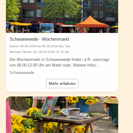
Schwanewede - Wochenmarkt
Datum:
08.08.2026 bis 08.08.2026 (Sa, Sa)
Nächster Termin: Sa, 08.08.2026, 8–13 Uhr
Der Wochenmarkt in Schwanewede findet i.d.R. samstags
von 08.00-13.00 Uhr am Markt statt. Weitere Infos:...
Schwanewede
Mehr erfahren