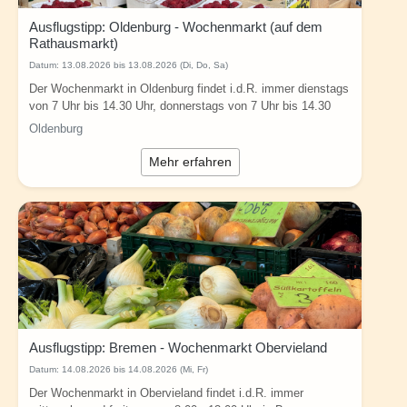
Ausflugstipp: Oldenburg - Wochenmarkt (auf dem
Rathausmarkt)
Datum:
13.08.2026 bis 13.08.2026 (Di, Do, Sa)
Der Wochenmarkt in Oldenburg findet i.d.R. immer dienstags
von 7 Uhr bis 14.30 Uhr, donnerstags von 7 Uhr bis 14.30
Uhr und samstags von 7 Uhr bis 15...
Oldenburg
Mehr erfahren
Ausflugstipp: Bremen - Wochenmarkt Obervieland
Datum:
14.08.2026 bis 14.08.2026 (Mi, Fr)
Der Wochenmarkt in Obervieland findet i.d.R. immer