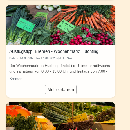
Ausflugstipp: Bremen - Wochenmarkt Huchting
Datum:
14.08.2026 bis 14.08.2026 (Mi, Fr, Sa)
Der Wochenmarkt in Huchting findet i.d.R. immer mittwochs
und samstags von 8:00 - 13:00 Uhr und freitags von 7:00 -
13:30 Uhr in Bremen (Ecke Am...
Bremen
Mehr erfahren