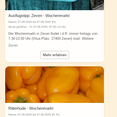
Ausflugstipp: Zeven - Wochenmarkt
Datum:
07.08.2026 bis 07.08.2026 (Fr)
Heute geöffnet – Fr, 07.08.2026, 07:30–13 Uhr
Der Wochenmarkt in Zeven findet i.d.R. immer freitags von
7.30-13.00 Uhr (Vitus-Platz, 27404 Zeven) statt. Weitere
Infos:...
Zeven
Mehr erfahren
Ritterhude - Wochenmarkt
Datum:
07.08.2026 bis 07.08.2026 (Fr, Fr)