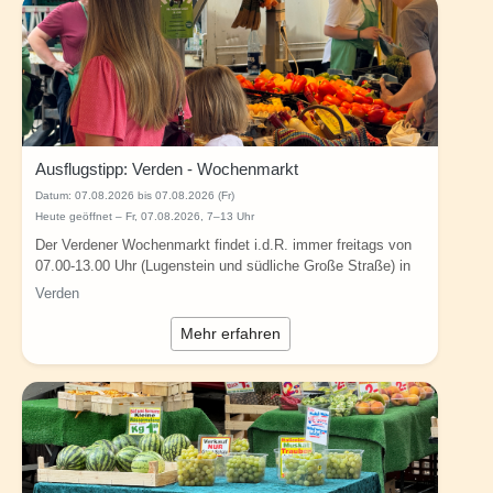
Ausflugstipp: Verden - Wochenmarkt
Datum:
07.08.2026 bis 07.08.2026 (Fr)
Heute geöffnet – Fr, 07.08.2026, 7–13 Uhr
Der Verdener Wochenmarkt findet i.d.R. immer freitags von
07.00-13.00 Uhr (Lugenstein und südliche Große Straße) in
Verden statt (alle Angaben...
Verden
Mehr erfahren