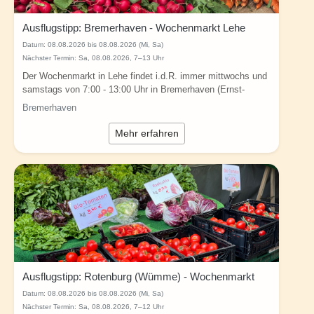
Ausflugstipp: Bremerhaven - Wochenmarkt Lehe
Datum:
08.08.2026 bis 08.08.2026 (Mi, Sa)
Nächster Termin: Sa, 08.08.2026, 7–13 Uhr
Der Wochenmarkt in Lehe findet i.d.R. immer mittwochs und
samstags von 7:00 - 13:00 Uhr in Bremerhaven (Ernst-
Reuter-Platz / Hafenstraße, 27576...
Bremerhaven
Mehr erfahren
Ausflugstipp: Rotenburg (Wümme) - Wochenmarkt
Datum:
08.08.2026 bis 08.08.2026 (Mi, Sa)
Nächster Termin: Sa, 08.08.2026, 7–12 Uhr