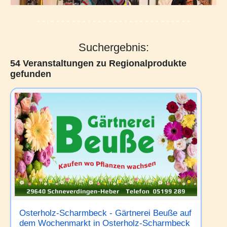
Suchergebnis:
54 Veranstaltungen zu Regionalprodukte
gefunden
Osterholz-Scharmbeck - Gärtnerei Beuße auf
dem Wochenmarkt in Osterholz-Scharmbeck