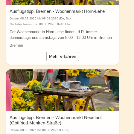
Ausflugstipp: Bremen - Wochenmarkt Horn-Lehe
Datum:
08.08.2026 bis 08.08.2026 (Do, Sa)
Nächster Termin: Sa, 08.08.2026, 8–13 Uhr
Der Wochenmarkt in Horn-Lehe findet i.d.R. immer
donnerstags und samstags von 8:00 - 13:00 Uhr in Bremen
(Ecke Robert-Bunsen-Straße /...
Bremen
Mehr erfahren
Ausflugstipp: Bremen - Wochenmarkt Neustadt
(Gottfried-Menken-Straße)
Datum:
08.08.2026 bis 08.08.2026 (Fr–Sa)