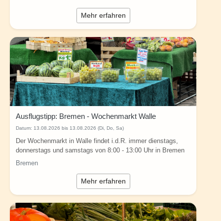
Mehr erfahren
Ausflugstipp: Bremen - Wochenmarkt Walle
Datum:
13.08.2026 bis 13.08.2026 (Di, Do, Sa)
Der Wochenmarkt in Walle findet i.d.R. immer dienstags,
donnerstags und samstags von 8:00 - 13:00 Uhr in Bremen
(Wartburgplatz 1, 28217 Bremen) statt...
Bremen
Mehr erfahren