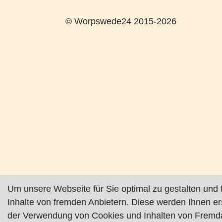
© Worpswede24 2015-2026
Um unsere Webseite für Sie optimal zu gestalten und 
Inhalte von fremden Anbietern. Diese werden Ihnen e
der Verwendung von Cookies und Inhalten von Fremda