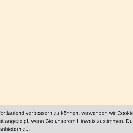
fortlaufend verbessern zu können, verwenden wir Cookie
rst angezeigt, wenn Sie unserem Hinweis zustimmen. Du
nbietern zu.