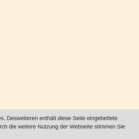
s. Desweiteren enthält diese Seite eingebettete
rch die weitere Nutzung der Webseite stimmen Sie