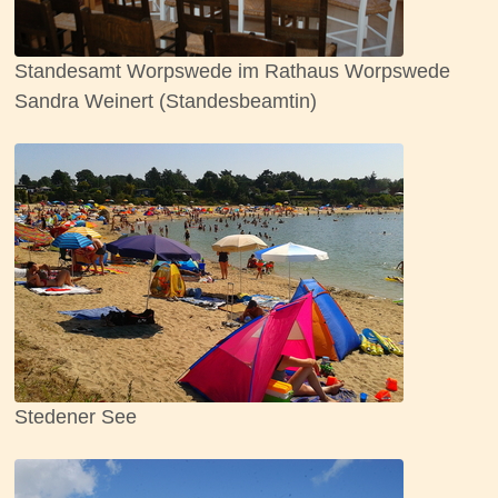
Standesamt Worpswede im Rathaus Worpswede
Sandra Weinert (Standesbeamtin)
Stedener See