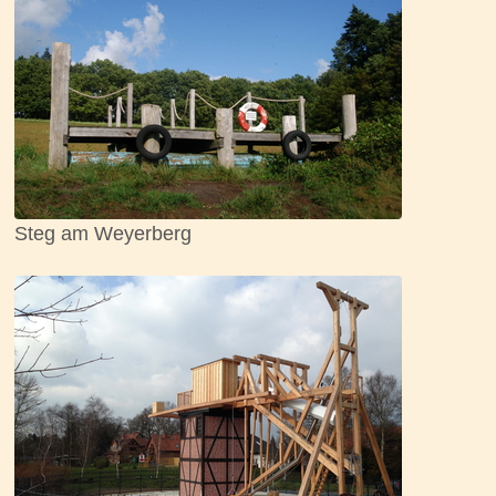
Steg am Weyerberg