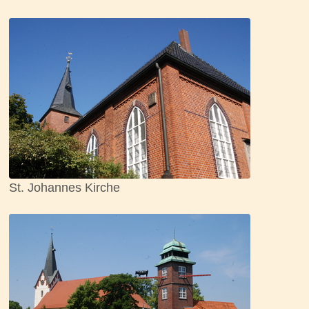
St. Johannes Kirche