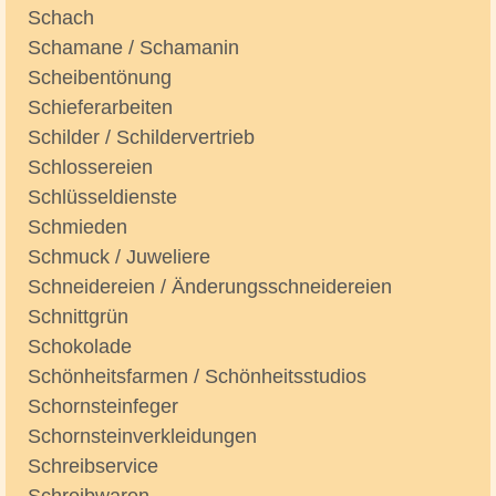
Schach
Schamane / Schamanin
Scheibentönung
Schieferarbeiten
Schilder / Schildervertrieb
Schlossereien
Schlüsseldienste
Schmieden
Schmuck / Juweliere
Schneidereien / Änderungsschneidereien
Schnittgrün
Schokolade
Schönheitsfarmen / Schönheitsstudios
Schornsteinfeger
Schornsteinverkleidungen
Schreibservice