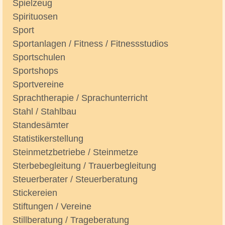
Spielzeug
Spirituosen
Sport
Sportanlagen / Fitness / Fitnessstudios
Sportschulen
Sportshops
Sportvereine
Sprachtherapie / Sprachunterricht
Stahl / Stahlbau
Standesämter
Statistikerstellung
Steinmetzbetriebe / Steinmetze
Sterbebegleitung / Trauerbegleitung
Steuerberater / Steuerberatung
Stickereien
Stiftungen / Vereine
Stillberatung / Trageberatung