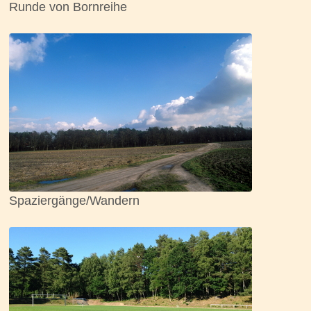
Runde von Bornreihe
Spaziergänge/Wandern