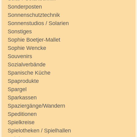
Sonderposten
Sonnenschutztechnik
Sonnenstudios / Solarien
Sonstiges
Sophie Boetjer-Mallet
Sophie Wencke
Souvenirs
Sozialverbände
Spanische Küche
Spaprodukte
Spargel
Sparkassen
Spaziergänge/Wandern
Speditionen
Spielkreise
Spielotheken / Spielhallen