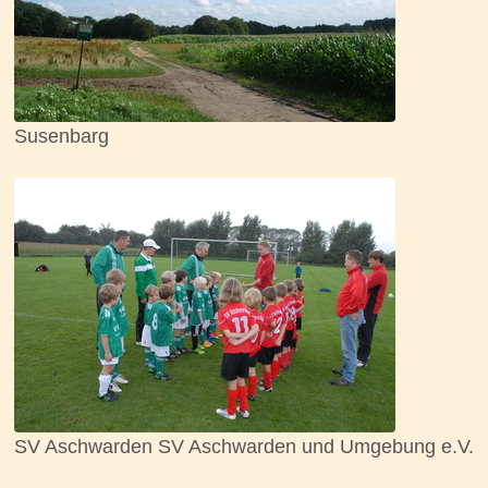
Susenbarg
SV Aschwarden SV Aschwarden und Umgebung e.V.