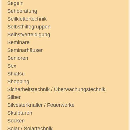
Segeln
Sehberatung
Seilklettertechnik
Selbsthilfegruppen
Selbstverteidigung
Seminare
Seminarhäuser
Senioren
Sex
Shiatsu
Shopping
Sicherheitstechnik / Überwachungstechnik
Silber
Silvesterknaller / Feuerwerke
Skulpturen
Socken
Solar / Solartechnik