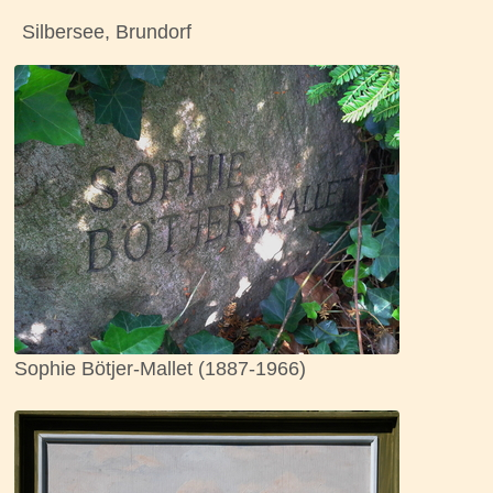
Silbersee, Brundorf
Sophie Bötjer-Mallet (1887-1966)