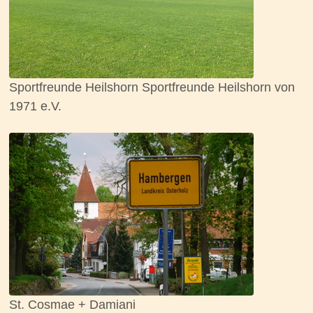
Sportfreunde Heilshorn Sportfreunde Heilshorn von
1971 e.V.
St. Cosmae + Damiani