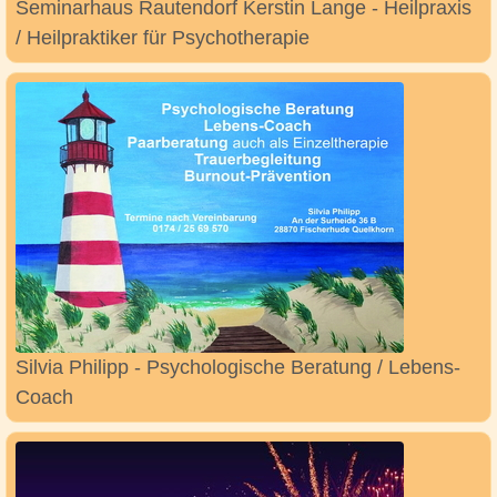
Seminarhaus Rautendorf Kerstin Lange - Heilpraxis
/ Heilpraktiker für Psychotherapie
Silvia Philipp - Psychologische Beratung / Lebens-
Coach