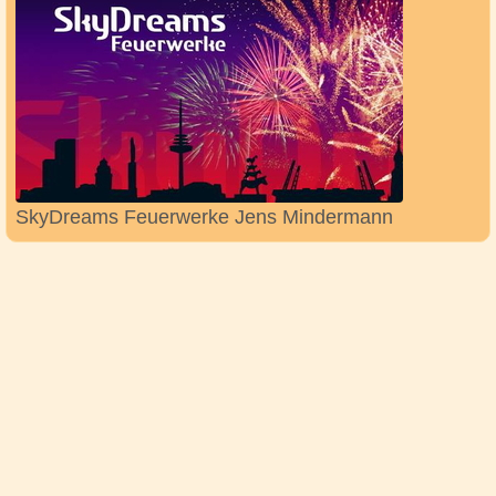
SkyDreams Feuerwerke Jens Mindermann