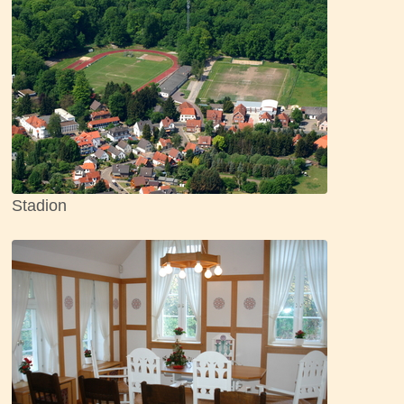
Stadion