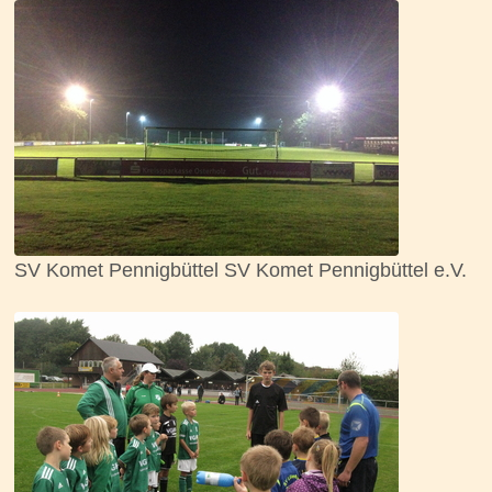
SV Komet Pennigbüttel SV Komet Pennigbüttel e.V.