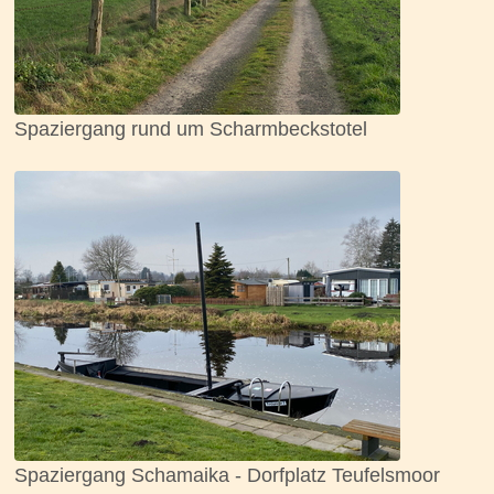
Spaziergang rund um Scharmbeckstotel
Spaziergang Schamaika - Dorfplatz Teufelsmoor