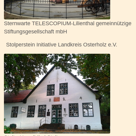
Sternwarte TELESCOPIUM-Lilienthal gemeinnützige
Stiftungsgesellschaft mbH
Stolperstein Initiative Landkreis Osterholz e.V.