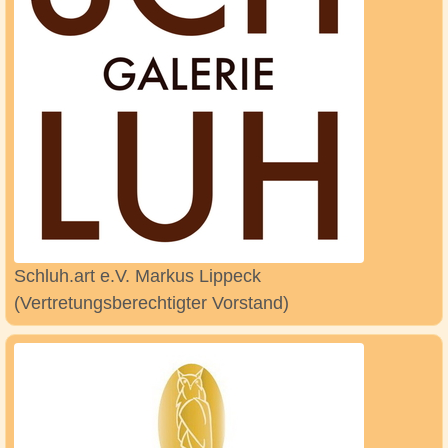
Schluh.art e.V. Markus Lippeck
(Vertretungsberechtigter Vorstand)