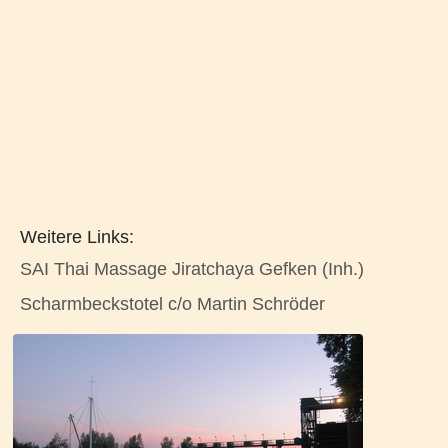
Weitere Links:
SAI Thai Massage Jiratchaya Gefken (Inh.)
Scharmbeckstotel c/o Martin Schröder