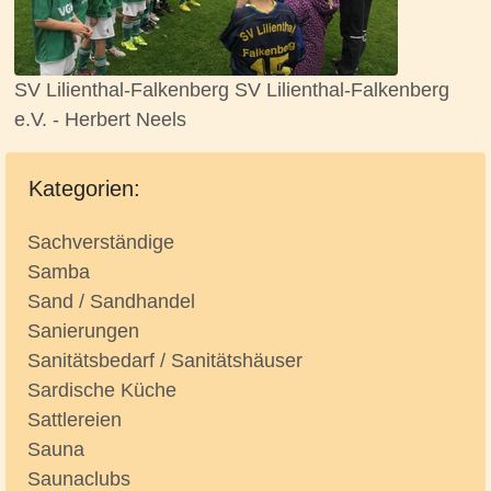
SV Lilienthal-Falkenberg SV Lilienthal-Falkenberg
e.V. - Herbert Neels
Kategorien:
Sachverständige
Samba
Sand / Sandhandel
Sanierungen
Sanitätsbedarf / Sanitätshäuser
Sardische Küche
Sattlereien
Sauna
Saunaclubs