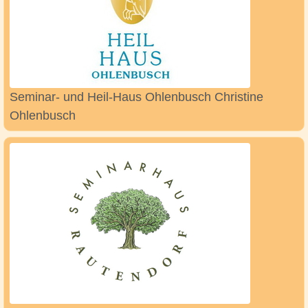
Seminar- und Heil-Haus Ohlenbusch Christine
Ohlenbusch