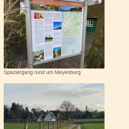
Spaziergang rund um Meyenburg