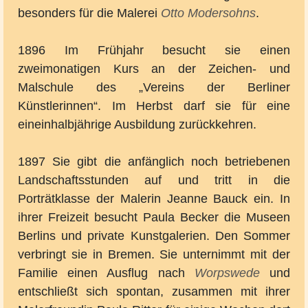
besonders für die Malerei
Otto Modersohns
.
1896 Im Frühjahr besucht sie einen
zweimonatigen Kurs an der Zeichen- und
Malschule des „Vereins der Berliner
Künstlerinnen“. Im Herbst darf sie für eine
eineinhalbjährige Ausbildung zurückkehren.
1897 Sie gibt die anfänglich noch betriebenen
Landschaftsstunden auf und tritt in die
Porträtklasse der Malerin Jeanne Bauck ein. In
ihrer Freizeit besucht Paula Becker die Museen
Berlins und private Kunstgalerien. Den Sommer
verbringt sie in Bremen. Sie unternimmt mit der
Familie einen Ausflug nach
Worpswede
und
entschließt sich spontan, zusammen mit ihrer