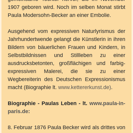
1907 geboren wird. Noch im selben Monat stirbt
Paula Modersohn-Becker an einer Embolie.
Ausgehend vom expressiven Naturlyrismus der
Jahrhundertwende gelangt die Künstlerin in ihren
Bildern von bäuerlichen Frauen und Kindern, in
Selbstbildnissen und Stillleben zu einer
ausdrucksbetonten, großflächigen und farbig-
expressiven Malerei, die sie zu einer
Wegbereiterin des Deutschen Expressionismus
macht (Biographie lt.
www.kettererkunst.de)
.
Biographie - Paulas Leben - lt.
www.paula-in-
paris.de:
8. Februar 1876 Paula Becker wird als drittes von