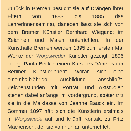
Zurück in Bremen besucht sie auf Drängen ihrer
Eltern von 1883 bis 1885 das
Lehrerinnenseminar, daneben lässt sie sich von
dem Bremer Künstler Bernhard Wiegandt im
Zeichnen und Malen unterrichten. In der
Kunsthalle Bremen werden 1895 zum ersten Mal
Werke der
Worpsweder
Künstler gezeigt. 1896
belegt Paula Becker einen Kurs des "Vereins der
Berliner Künstlerinnen", woran sich eine
eineinhalbjährige Ausbildung anschließt.
Zeichenstunden mit Porträt- und Aktstudien
stehen dabei anfangs im Vordergrund, später tritt
sie in die Malklasse von Jeanne Bauck ein. Im
Sommer 1897 hält sich die Künstlerin erstmals
in
Worpswede
auf und knüpft Kontakt zu Fritz
Mackensen, der sie von nun an unterrichtet.