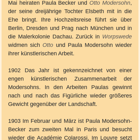
Mai heiraten Paula Becker und
Otto Modersohn
,
der seine dreijährige Tochter Elsbeth mit in die
Ehe bringt. Ihre Hochzeitsreise führt sie über
Berlin, Dresden und Prag nach München und in
die Malerkolonie Dachau. Zurück in
Worpswede
widmen sich
Otto
und Paula Modersohn wieder
ihrer künstlerischen Arbeit.
1902 Das Jahr ist gekennzeichnet von einer
engen künstlerischen Zusammenarbeit der
Modersohns. In den Arbeiten Paulas gewinnt
nach und nach das Figürliche wieder größeres
Gewicht gegenüber der Landschaft.
1903 Im Februar und März ist Paula Modersohn-
Becker zum zweiten Mal in Paris und besucht
wieder die Académie Colarossi. Im Louvre setzt