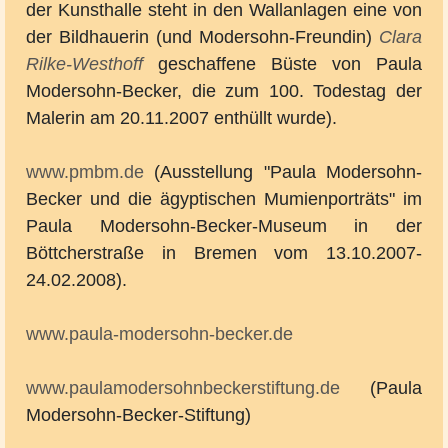
der Kunsthalle steht in den Wallanlagen eine von
der Bildhauerin (und Modersohn-Freundin)
Clara
Rilke-Westhoff
geschaffene Büste von Paula
Modersohn-Becker, die zum 100. Todestag der
Malerin am 20.11.2007 enthüllt wurde).
www.pmbm.de
(Ausstellung "Paula Modersohn-
Becker und die ägyptischen Mumienporträts" im
Paula Modersohn-Becker-Museum in der
Böttcherstraße in Bremen vom 13.10.2007-
24.02.2008).
www.paula-modersohn-becker.de
www.paulamodersohnbeckerstiftung.de
(Paula
Modersohn-Becker-Stiftung)