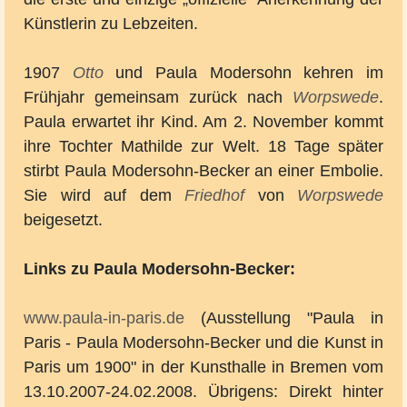
Künstlerin zu Lebzeiten.
1907
Otto
und Paula Modersohn kehren im
Frühjahr gemeinsam zurück nach
Worpswede
.
Paula erwartet ihr Kind. Am 2. November kommt
ihre Tochter Mathilde zur Welt. 18 Tage später
stirbt Paula Modersohn-Becker an einer Embolie.
Sie wird auf dem
Friedhof
von
Worpswede
beigesetzt.
Links zu Paula Modersohn-Becker:
www.paula-in-paris.de
(Ausstellung "Paula in
Paris - Paula Modersohn-Becker und die Kunst in
Paris um 1900" in der Kunsthalle in Bremen vom
13.10.2007-24.02.2008. Übrigens: Direkt hinter