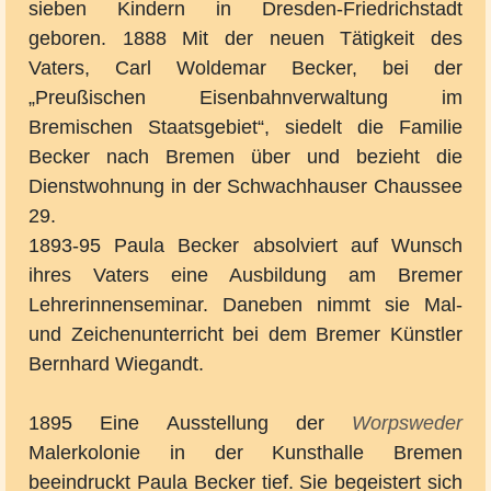
sieben Kindern in Dresden-Friedrichstadt
geboren. 1888 Mit der neuen Tätigkeit des
Vaters, Carl Woldemar Becker, bei der
„Preußischen Eisenbahnverwaltung im
Bremischen Staatsgebiet“, siedelt die Familie
Becker nach Bremen über und bezieht die
Dienstwohnung in der Schwachhauser Chaussee
29.
1893-95 Paula Becker absolviert auf Wunsch
ihres Vaters eine Ausbildung am Bremer
Lehrerinnenseminar. Daneben nimmt sie Mal-
und Zeichenunterricht bei dem Bremer Künstler
Bernhard Wiegandt.
1895 Eine Ausstellung der
Worpsweder
Malerkolonie in der Kunsthalle Bremen
beeindruckt Paula Becker tief. Sie begeistert sich