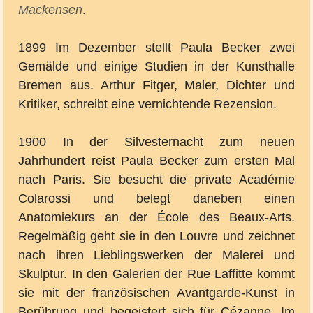
Mackensen
.
1899 Im Dezember stellt Paula Becker zwei
Gemälde und einige Studien in der Kunsthalle
Bremen aus. Arthur Fitger, Maler, Dichter und
Kritiker, schreibt eine vernichtende Rezension.
1900 In der Silvesternacht zum neuen
Jahrhundert reist Paula Becker zum ersten Mal
nach Paris. Sie besucht die private Académie
Colarossi und belegt daneben einen
Anatomiekurs an der École des Beaux-Arts.
Regelmäßig geht sie in den Louvre und zeichnet
nach ihren Lieblingswerken der Malerei und
Skulptur. In den Galerien der Rue Laffitte kommt
sie mit der französischen Avantgarde-Kunst in
Berührung und begeistert sich für Cézanne. Im