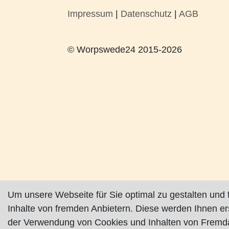
Impressum
|
Datenschutz
|
AGB
© Worpswede24 2015-2026
Um unsere Webseite für Sie optimal zu gestalten und 
Inhalte von fremden Anbietern. Diese werden Ihnen e
der Verwendung von Cookies und Inhalten von Fremda