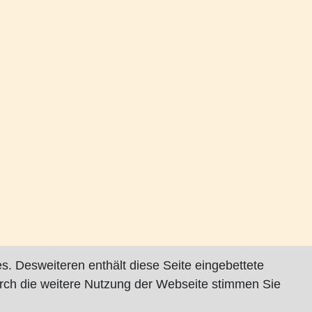
s. Desweiteren enthält diese Seite eingebettete
rch die weitere Nutzung der Webseite stimmen Sie