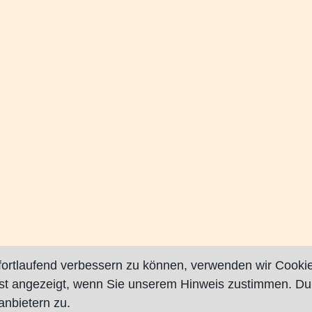
fortlaufend verbessern zu können, verwenden wir Cookie
rst angezeigt, wenn Sie unserem Hinweis zustimmen. Du
nbietern zu.