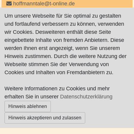
hoffmanntale@t-online.de
Um unsere Webseite für Sie optimal zu gestalten
und fortlaufend verbessern zu können, verwenden
wir Cookies. Desweiteren enthält diese Seite
eingebettete Inhalte von fremden Anbietern. Diese
werden Ihnen erst angezeigt, wenn Sie unserem
Impressum
|
Datenschutz
|
AGB
Hinweis zustimmen. Durch die weitere Nutzung der
Webseite stimmen Sie der Verwendung von
© Worpswede24 2015-2026
Cookies und Inhalten von Fremdanbietern zu.
Weitere Informationen zu Cookies und mehr
erhalten Sie in unserer
Datenschutzerklärung
Hinweis ablehnen
Hinweis akzeptieren und zulassen