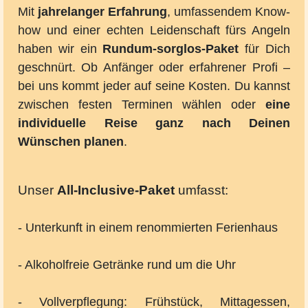
Mit
jahrelanger Erfahrung
, umfassendem Know-
how und einer echten Leidenschaft fürs Angeln
haben wir ein
Rundum-sorglos-Paket
für Dich
geschnürt. Ob Anfänger oder erfahrener Profi –
bei uns kommt jeder auf seine Kosten. Du kannst
zwischen festen Terminen wählen oder
eine
individuelle Reise ganz nach Deinen
Wünschen planen
.
Unser
All-Inclusive-Paket
umfasst:
- Unterkunft in einem renommierten Ferienhaus
- Alkoholfreie Getränke rund um die Uhr
- Vollverpflegung: Frühstück, Mittagessen,