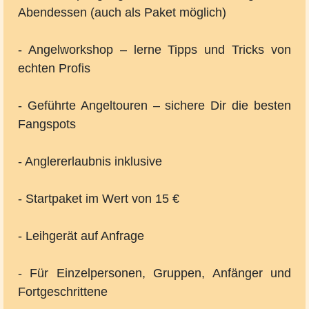
Abendessen (auch als Paket möglich)
- Angelworkshop – lerne Tipps und Tricks von
echten Profis
- Geführte Angeltouren – sichere Dir die besten
Fangspots
- Anglererlaubnis inklusive
- Startpaket im Wert von 15 €
- Leihgerät auf Anfrage
- Für Einzelpersonen, Gruppen, Anfänger und
Fortgeschrittene