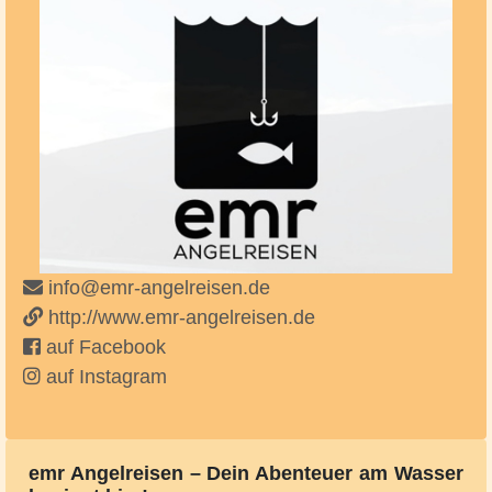
info@emr-angelreisen.de
http://www.emr-angelreisen.de
auf Facebook
auf Instagram
emr Angelreisen – Dein Abenteuer am Wasser