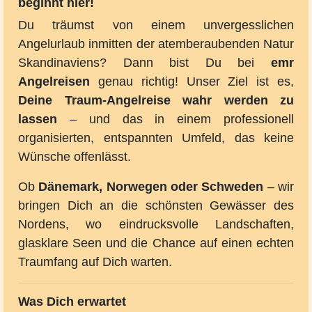
beginnt hier!
Du träumst von einem unvergesslichen
Angelurlaub inmitten der atemberaubenden Natur
Skandinaviens? Dann bist Du bei
emr
Angelreisen
genau richtig! Unser Ziel ist es,
Deine Traum-Angelreise wahr werden zu
lassen
– und das in einem professionell
organisierten, entspannten Umfeld, das keine
Wünsche offenlässt.
Ob
Dänemark, Norwegen oder Schweden
– wir
bringen Dich an die schönsten Gewässer des
Nordens, wo eindrucksvolle Landschaften,
glasklare Seen und die Chance auf einen echten
Traumfang auf Dich warten.
Was Dich erwartet