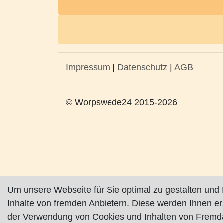
Impressum
|
Datenschutz
|
AGB
© Worpswede24 2015-2026
Um unsere Webseite für Sie optimal zu gestalten und 
Inhalte von fremden Anbietern. Diese werden Ihnen e
der Verwendung von Cookies und Inhalten von Fremda