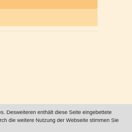
s. Desweiteren enthält diese Seite eingebettete
rch die weitere Nutzung der Webseite stimmen Sie