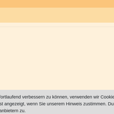
fortlaufend verbessern zu können, verwenden wir Cookie
rst angezeigt, wenn Sie unserem Hinweis zustimmen. Du
nbietern zu.