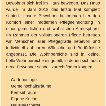
Bewohner sich frei im Haus bewegen. Das Haus
wurde im Jahr 2018 das letzte Mal komplett
saniert. Unsere Bewohner bekommen hier den
Komfort einer modernen Pflegeeinrichtung in
einer gemütlichen und wohnlichen Atmosphäre.
Im Rahmen der vollstationären Pflege betreuen
wir Menschen aller Pflegegrade liebevoll und
individuell auf Ihren Wünsche und Bedürfnisse
angepasst. Die Wohnbereiche sind in kleine,
helle Wohnbereiche eingeteilt, in denen sich auch
neue Bewohner schnell zurechtfinden können.
Gartenanlage
Gemeinschaftsräume
Fernsehraum
Eigene Küche
Hauswäscherei