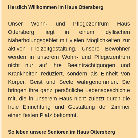
Herzlich Willkommen im Haus Ottersberg
Unser Wohn- und Pflegezentrum Haus
Ottersberg liegt in einem idyllischen
Naherholungsgebiet mit vielen Möglichkeiten zur
aktiven Freizeitgestaltung. Unsere Bewohner
werden in unserem Wohn- und Pflegezentrum
nicht nur auf ihre Beeinträchtigungen und
Krankheiten reduziert, sondern als Einheit von
Körper, Geist und Seele wahrgenommen. Sie
bringen ihre ganz persönliche Lebensgeschichte
mit, die in unserem Haus nicht zuletzt durch die
freie Einrichtung und Gestaltung der Zimmer
einen festen Platz bekommt.
So leben unsere Senioren im Haus Ottersberg