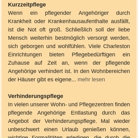
Kurzzeitpflege
Wenn ein pflegender Angehöriger durch
Krankheit oder Krankenhausaufenthalte ausfällt,
ist die Not oft groß. Schließlich soll der liebe
Mensch weiterhin bestmöglich versorgt werden,
sich geborgen und wohlfühlen. Viele Charleston
Einrichtungen bieten Pflegebedürftigen ein
Zuhause auf Zeit an, wenn der pflegende
Angehörige verhindert ist. In den Wohnbereichen
der Häuser gibt es eigene...
mehr lesen
Verhinderungspflege
In vielen unserer Wohn- und Pflegezentren finden
pflegende Angehörige Entlastung durch das
Angebot der Verhinderungspflege. Mal wieder
unbeschwert einen Urlaub genießen können,
wichtige Formalitäten erledigen, die durch die