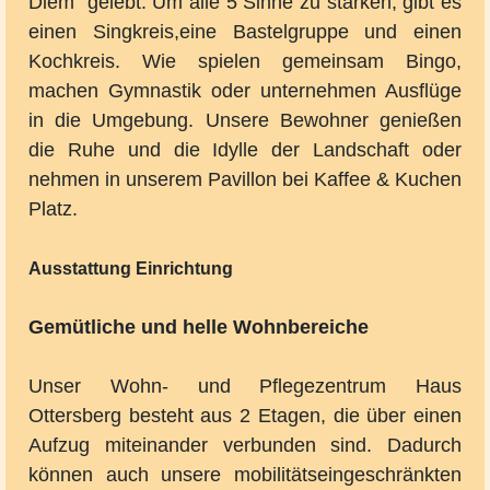
Diem“ gelebt. Um alle 5 Sinne zu stärken, gibt es
einen Singkreis,eine Bastelgruppe und einen
Kochkreis. Wie spielen gemeinsam Bingo,
machen Gymnastik oder unternehmen Ausflüge
in die Umgebung. Unsere Bewohner genießen
die Ruhe und die Idylle der Landschaft oder
nehmen in unserem Pavillon bei Kaffee & Kuchen
Platz.
Ausstattung Einrichtung
Gemütliche und helle Wohnbereiche
Unser Wohn- und Pflegezentrum Haus
Ottersberg besteht aus 2 Etagen, die über einen
Aufzug miteinander verbunden sind. Dadurch
können auch unsere mobilitätseingeschränkten