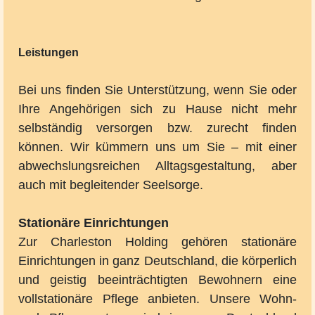
Leistungen
Bei uns finden Sie Unterstützung, wenn Sie oder
Ihre Angehörigen sich zu Hause nicht mehr
selbständig versorgen bzw. zurecht finden
können. Wir kümmern uns um Sie – mit einer
abwechslungsreichen Alltagsgestaltung, aber
auch mit begleitender Seelsorge.
Stationäre Einrichtungen
Zur Charleston Holding gehören stationäre
Einrichtungen in ganz Deutschland, die körperlich
und geistig beeinträchtigten Bewohnern eine
vollstationäre Pflege anbieten. Unsere Wohn-