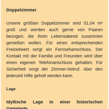
Doppelzimmer
Unsere größten Doppelzimmer sind 51,04 m²
groß und werden auch gerne von Paaren
bezogen, die ihren Lebensabend zusammen
genießen wollen. Für einen entsprechenden
Freizeitwert sorgt ein Fernsehanschluss. Der
Kontakt mit der Familie und Freunden wird über
einen eigenen Telefonanschluss gehalten. Für
Sicherheit sorgt der Zimmer-Notruf, über den
jederzeit Hilfe geholt werden kann.
Lage
Idyllische Lage in einer historischen
Gemeinde