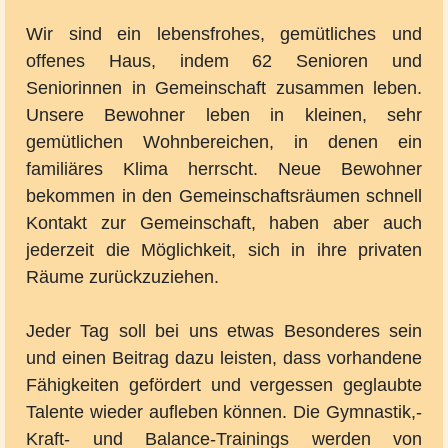
Wir sind ein lebensfrohes, gemütliches und
offenes Haus, indem 62 Senioren und
Seniorinnen in Gemeinschaft zusammen leben.
Unsere Bewohner leben in kleinen, sehr
gemütlichen Wohnbereichen, in denen ein
familiäres Klima herrscht. Neue Bewohner
bekommen in den Gemeinschaftsräumen schnell
Kontakt zur Gemeinschaft, haben aber auch
jederzeit die Möglichkeit, sich in ihre privaten
Räume zurückzuziehen.
Jeder Tag soll bei uns etwas Besonderes sein
und einen Beitrag dazu leisten, dass vorhandene
Fähigkeiten gefördert und vergessen geglaubte
Talente wieder aufleben können. Die Gymnastik,-
Kraft- und Balance-Trainings werden von