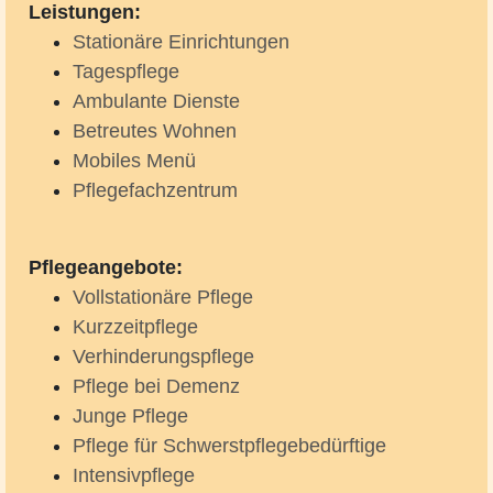
Leistungen:
Stationäre Einrichtungen
Tagespflege
Ambulante Dienste
Betreutes Wohnen
Mobiles Menü
Pflegefachzentrum
Pflegeangebote:
Vollstationäre Pflege
Kurzzeitpflege
Verhinderungspflege
Pflege bei Demenz
Junge Pflege
Pflege für Schwerstpflegebedürftige
Intensivpflege