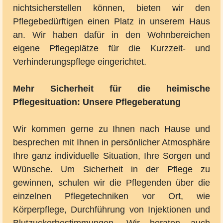
nichtsicherstellen können, bieten wir den
Pflegebedürftigen einen Platz in unserem Haus
an. Wir haben dafür in den Wohnbereichen
eigene Pflegeplätze für die Kurzzeit- und
Verhinderungspflege eingerichtet.
Mehr Sicherheit für die heimische
Pflegesituation: Unsere Pflegeberatung
Wir kommen gerne zu Ihnen nach Hause und
besprechen mit Ihnen in persönlicher Atmosphäre
Ihre ganz individuelle Situation, Ihre Sorgen und
Wünsche. Um Sicherheit in der Pflege zu
gewinnen, schulen wir die Pflegenden über die
einzelnen Pflegetechniken vor Ort, wie
Körperpflege, Durchführung von Injektionen und