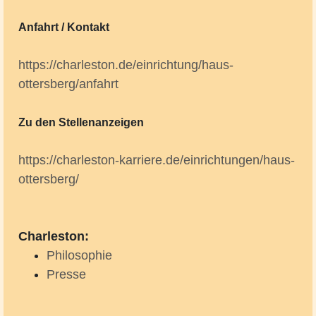
Anfahrt / Kontakt
https://charleston.de/einrichtung/haus-
ottersberg/anfahrt
Zu den Stellenanzeigen
https://charleston-karriere.de/einrichtungen/haus-
ottersberg/
Charleston:
Philosophie
Presse