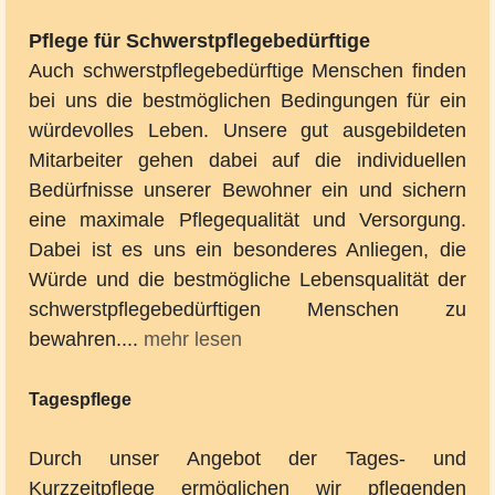
Pflege für Schwerstpflegebedürftige
Auch schwerstpflegebedürftige Menschen finden
bei uns die bestmöglichen Bedingungen für ein
würdevolles Leben. Unsere gut ausgebildeten
Mitarbeiter gehen dabei auf die individuellen
Bedürfnisse unserer Bewohner ein und sichern
eine maximale Pflegequalität und Versorgung.
Dabei ist es uns ein besonderes Anliegen, die
Würde und die bestmögliche Lebensqualität der
schwerstpflegebedürftigen Menschen zu
bewahren....
mehr lesen
Tagespflege
Durch unser Angebot der Tages- und
Kurzzeitpflege ermöglichen wir pflegenden