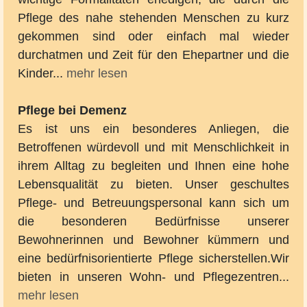
Pflege des nahe stehenden Menschen zu kurz
gekommen sind oder einfach mal wieder
durchatmen und Zeit für den Ehepartner und die
Kinder...
mehr lesen
Pflege bei Demenz
Es ist uns ein besonderes Anliegen, die
Betroffenen würdevoll und mit Menschlichkeit in
ihrem Alltag zu begleiten und Ihnen eine hohe
Lebensqualität zu bieten. Unser geschultes
Pflege- und Betreuungspersonal kann sich um
die besonderen Bedürfnisse unserer
Bewohnerinnen und Bewohner kümmern und
eine bedürfnisorientierte Pflege sicherstellen.Wir
bieten in unseren Wohn- und Pflegezentren...
mehr lesen