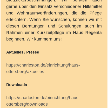
Blutzuckerbestimmungen. Wir beraten auch
gerne über den Einsatz verschiedener Hilfsmittel
und Wohnraumveränderungen, die die Pflege
erleichtern. Wenn Sie wünschen, können wir mit
diesen Beratungen und Schulungen auch im
Rahmen einer Kurzzeitpflege im Haus Regenta
beginnen. Wir kümmern uns!
Aktuelles / Presse
https://charleston.de/einrichtung/haus-
ottersberg/aktuelles
Downloads
https://charleston.de/einrichtung/haus-
ottersberg/downloads