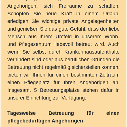
Angehörigen, sich Freiräume zu schaffen.
Schöpfen Sie neue Kraft in einem Urlaub,
erledigen Sie wichtige private Angelegenheiten
und genießen Sie das gute Gefühl, dass der liebe
Mensch aus Ihrem Umfeld in unserem Wohn-
und Pflegezentrum liebevoll betreut wird. Auch
wenn Sie selbst durch Krankenhausaufenthalte
verhindert sind oder aus beruflichen Gründen die
Betreuung nicht regelmäßig sicherstellen können,
bieten wir Ihnen für einen bestimmten Zeitraum
einen Pflegeplatz für Ihren Angehörigen an.
Insgesamt 5 Betreuungsplätze stehen dafür in
unserer Einrichtung zur Verfügung.
Tagesweise Betreuung für einen
pflegebedürftigen Angehörigen