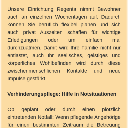
Unsere Einrichtung Regenta nimmt Bewohner
auch an einzelnen Wochentagen auf. Dadurch
können Sie beruflich flexibel planen und sich
auch privat Auszeiten schaffen für wichtige
Erledigungen oder um einfach mal
durchzuatmen. Damit wird Ihre Familie nicht nur
entlastet, auch Ihr seelisches, geistiges und
körperliches Wohlbefinden wird durch diese
zwischenmenschlichen Kontakte und neue
Impulse gestärkt.
Verhinderungspflege: Hilfe in Notsituationen
Ob geplant oder durch einen plötzlich
eintretenden Notfall: Wenn pflegende Angehörige
für einen bestimmten Zeitraum die Betreuung