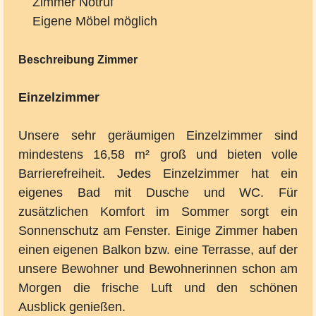
Zimmer Notruf
Eigene Möbel möglich
Beschreibung Zimmer
Einzelzimmer
Unsere sehr geräumigen Einzelzimmer sind
mindestens 16,58 m² groß und bieten volle
Barrierefreiheit. Jedes Einzelzimmer hat ein
eigenes Bad mit Dusche und WC. Für
zusätzlichen Komfort im Sommer sorgt ein
Sonnenschutz am Fenster. Einige Zimmer haben
einen eigenen Balkon bzw. eine Terrasse, auf der
unsere Bewohner und Bewohnerinnen schon am
Morgen die frische Luft und den schönen
Ausblick genießen.