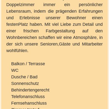
Doppelzimmer immer ein persönlicher
Lebensraum, indem die prägenden Erfahrungen
und Erlebnisse unserer Bewohner einen
festenPlatz haben. Mit viel Liebe zum Detail und
einer frischen Farbgestaltung auf den
Wohnbereichen schaffen wir eine Atmosphäre, in
der sich unsere Senioren,Gäste und Mitarbeiter
wohlfühlen.
Balkon / Terrasse
WC
Dusche / Bad
Sonnenschutz
Behindertengerecht
Telefonanschluss
Fernsehanschluss