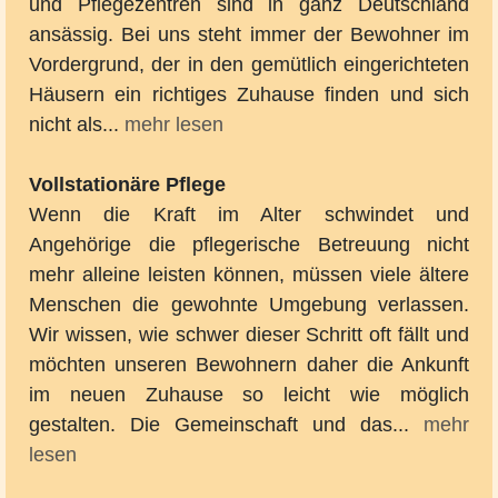
und Pflegezentren sind in ganz Deutschland
ansässig. Bei uns steht immer der Bewohner im
Vordergrund, der in den gemütlich eingerichteten
Häusern ein richtiges Zuhause finden und sich
nicht als...
mehr lesen
Vollstationäre Pflege
Wenn die Kraft im Alter schwindet und
Angehörige die pflegerische Betreuung nicht
mehr alleine leisten können, müssen viele ältere
Menschen die gewohnte Umgebung verlassen.
Wir wissen, wie schwer dieser Schritt oft fällt und
möchten unseren Bewohnern daher die Ankunft
im neuen Zuhause so leicht wie möglich
gestalten. Die Gemeinschaft und das...
mehr
lesen