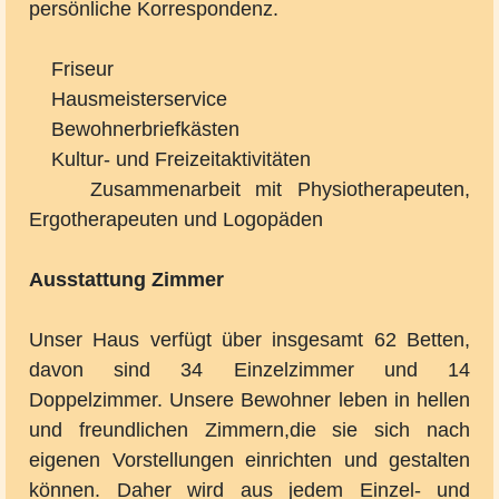
persönliche Korrespondenz.
Friseur
Hausmeisterservice
Bewohnerbriefkästen
Kultur- und Freizeitaktivitäten
Zusammenarbeit mit Physiotherapeuten,
Ergotherapeuten und Logopäden
Ausstattung Zimmer
Unser Haus verfügt über insgesamt 62 Betten,
davon sind 34 Einzelzimmer und 14
Doppelzimmer. Unsere Bewohner leben in hellen
und freundlichen Zimmern,die sie sich nach
eigenen Vorstellungen einrichten und gestalten
können. Daher wird aus jedem Einzel- und