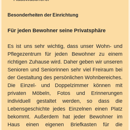
Besonderheiten der Einrichtung
Für jeden Bewohner seine Privatsphäre
Es ist uns sehr wichtig, dass unser Wohn- und
Pflegezentrum für jeden Bewohner zu einem
richtigen Zuhause wird. Daher geben wir unseren
Senioren und Seniorinnen sehr viel Freiraum bei
der Gestaltung des persönlichen Wohnbereiches.
Die Einzel- und Doppelzimmer können mit
privaten Möbeln, Fotos und Erinnerungen
individuell gestaltet werden, so dass die
Lebensgeschichte jedes Einzelnen einen Platz
bekommt. Außerdem hat jeder Bewohner im
Haus einen eigenen Briefkasten für die