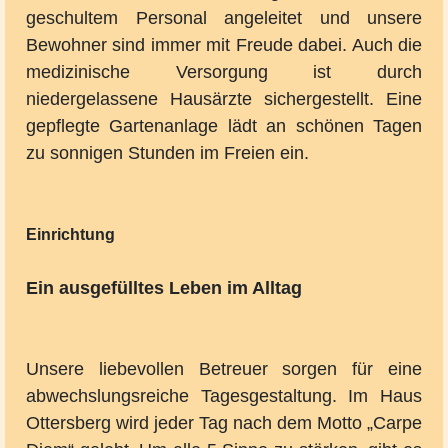
geschultem Personal angeleitet und unsere
Bewohner sind immer mit Freude dabei. Auch die
medizinische Versorgung ist durch
niedergelassene Hausärzte sichergestellt. Eine
gepflegte Gartenanlage lädt an schönen Tagen
zu sonnigen Stunden im Freien ein.
Einrichtung
Ein ausgefülltes Leben im Alltag
Unsere liebevollen Betreuer sorgen für eine
abwechslungsreiche Tagesgestaltung. Im Haus
Ottersberg wird jeder Tag nach dem Motto „Carpe