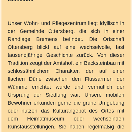
Unser Wohn- und Pflegezentrum liegt idyllisch in
der Gemeinde Ottersberg, die sich in einer
Randlage Bremens befindet. Die Ortschaft
Ottersberg blickt auf eine wechselvolle, fast
tausendjährige Geschichte zurück. Von dieser
Tradition zeugt der Amtshof, ein Backsteinbau mit
schlossähnlichem Charakter, der auf einer
flachen Düne zwischen den Flussarmen der
Wümme errichtet wurde und vermutlich der
Ursprung der Siedlung war. Unsere mobilen
Bewohner erkunden gerne die grüne Umgebung
oder nutzen das Kulturangebot des Ortes mit
dem Heimatmuseum oder wechselnden
Kunstausstellungen. Sie haben regelmäßig die