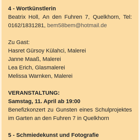
4 - Wortkünstlerin
Beatrix Holl, An den Fuhren 7, Quelkhorn, Tel:
0162/1831281,
bem58bem@hotmail.de
Zu Gast:
Hasret Gürsoy Külahci, Malerei
Janne Maaß, Malerei
Lea Erich, Glasmalerei
Melissa Warnken, Malerei
VERANSTALTUNG:
Samstag, 11. April ab 19:00
Benefizkonzert zu Gunsten eines Schulprojektes
im Garten an den Fuhren 7 in Quelkhorn
5 - Schmiedekunst und Fotografie