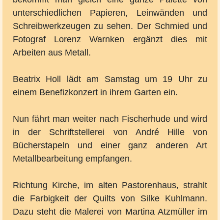
unterschiedlichen Papieren, Leinwänden und
Schreibwerkzeugen zu sehen. Der Schmied und
Fotograf Lorenz Warnken ergänzt dies mit
Arbeiten aus Metall.
Beatrix Holl lädt am Samstag um 19 Uhr zu
einem Benefizkonzert in ihrem Garten ein.
Nun fährt man weiter nach Fischerhude und wird
in der Schriftstellerei von André Hille von
Bücherstapeln und einer ganz anderen Art
Metallbearbeitung empfangen.
Richtung Kirche, im alten Pastorenhaus, strahlt
die Farbigkeit der Quilts von Silke Kuhlmann.
Dazu steht die Malerei von Martina Atzmüller im