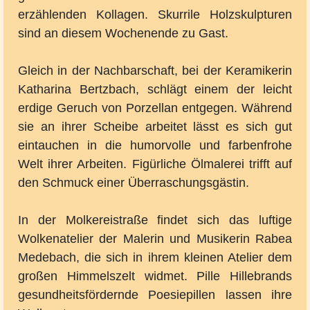
erzählenden Kollagen. Skurrile Holzskulpturen
sind an diesem Wochenende zu Gast.
Gleich in der Nachbarschaft, bei der Keramikerin
Katharina Bertzbach, schlägt einem der leicht
erdige Geruch von Porzellan entgegen. Während
sie an ihrer Scheibe arbeitet lässt es sich gut
eintauchen in die humorvolle und farbenfrohe
Welt ihrer Arbeiten. Figürliche Ölmalerei trifft auf
den Schmuck einer Überraschungsgästin.
In der Molkereistraße findet sich das luftige
Wolkenatelier der Malerin und Musikerin Rabea
Medebach, die sich in ihrem kleinen Atelier dem
großen Himmelszelt widmet. Pille Hillebrands
gesundheitsfördernde Poesiepillen lassen ihre