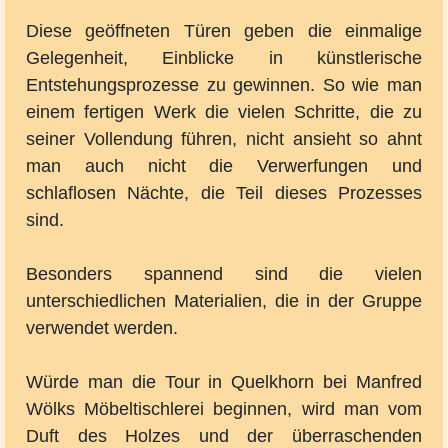
Diese geöffneten Türen geben die einmalige
Gelegenheit, Einblicke in künstlerische
Entstehungsprozesse zu gewinnen. So wie man
einem fertigen Werk die vielen Schritte, die zu
seiner Vollendung führen, nicht ansieht so ahnt
man auch nicht die Verwerfungen und
schlaflosen Nächte, die Teil dieses Prozesses
sind.
Besonders spannend sind die vielen
unterschiedlichen Materialien, die in der Gruppe
verwendet werden.
Würde man die Tour in Quelkhorn bei Manfred
Wölks Möbeltischlerei beginnen, wird man vom
Duft des Holzes und der überraschenden