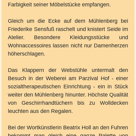
Farbigkeit seiner Möbelstücke empfangen.
Gleich um die Ecke auf dem Mühlenberg bei
Friederike Sensfuß raschelt und knistert Seide im
Atelier. Besondere Kleidungsstücke und
Wohnaccessoires lassen nicht nur Damenherzen
höherschlagen.
Das Klappern der Webstühle untermalt den
Besuch in der Weberei am Parzival Hof - einer
sozialtherapeutischen Einrichtung - ein in Stück
weiter den Mühlenberg hinunter. Höchste Qualität
von Geschirrhandtüchern bis zu Wolldecken
leuchten aus den Regalen.
Bei der Wortkünstlerin Beatrix Holl an den Fuhren
bekommt man gleich eine ganze Palette von