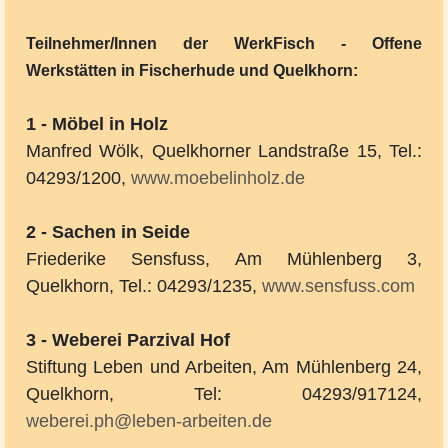
Teilnehmer/Innen der WerkFisch - Offene
Werkstätten in Fischerhude und Quelkhorn:
1 - Möbel in Holz
Manfred Wölk, Quelkhorner Landstraße 15, Tel.:
04293/1200,
www.moebelinholz.de
2 - Sachen in Seide
Friederike Sensfuss, Am Mühlenberg 3,
Quelkhorn, Tel.: 04293/1235,
www.sensfuss.com
3 - Weberei Parzival Hof
Stiftung Leben und Arbeiten, Am Mühlenberg 24,
Quelkhorn, Tel: 04293/917124,
weberei.ph@leben-arbeiten.de