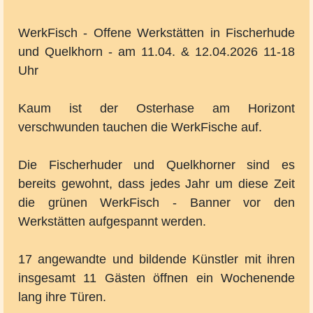
WerkFisch - Offene Werkstätten in Fischerhude
und Quelkhorn - am 11.04. & 12.04.2026 11-18
Uhr
Kaum ist der Osterhase am Horizont
verschwunden tauchen die WerkFische auf.
Die Fischerhuder und Quelkhorner sind es
bereits gewohnt, dass jedes Jahr um diese Zeit
die grünen WerkFisch - Banner vor den
Werkstätten aufgespannt werden.
17 angewandte und bildende Künstler mit ihren
insgesamt 11 Gästen öffnen ein Wochenende
lang ihre Türen.