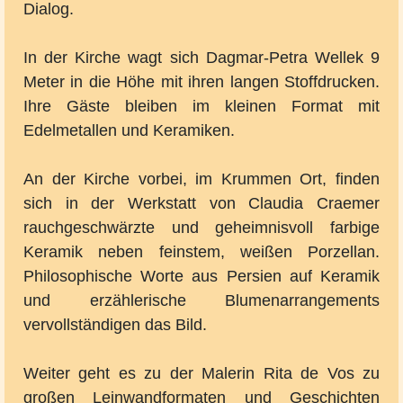
Dialog.
In der Kirche wagt sich Dagmar-Petra Wellek 9
Meter in die Höhe mit ihren langen Stoffdrucken.
Ihre Gäste bleiben im kleinen Format mit
Edelmetallen und Keramiken.
An der Kirche vorbei, im Krummen Ort, finden
sich in der Werkstatt von Claudia Craemer
rauchgeschwärzte und geheimnisvoll farbige
Keramik neben feinstem, weißen Porzellan.
Philosophische Worte aus Persien auf Keramik
und erzählerische Blumenarrangements
vervollständigen das Bild.
Weiter geht es zu der Malerin Rita de Vos zu
großen Leinwandformaten und Geschichten