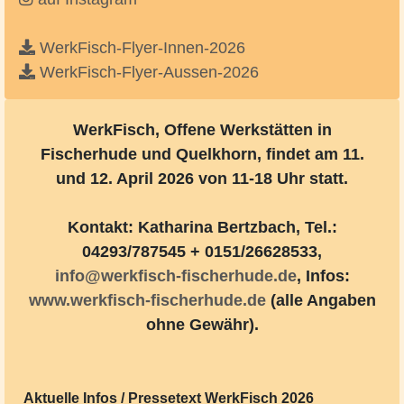
WerkFisch-Flyer-Innen-2026
WerkFisch-Flyer-Aussen-2026
WerkFisch, Offene Werkstätten in
Fischerhude und Quelkhorn, findet am 11.
und 12. April 2026 von 11-18 Uhr statt.
Kontakt: Katharina Bertzbach, Tel.:
04293/787545 + 0151/26628533,
info@werkfisch-fischerhude.de
, Infos:
www.werkfisch-fischerhude.de
(alle Angaben
ohne Gewähr).
Aktuelle Infos / Pressetext WerkFisch 2026