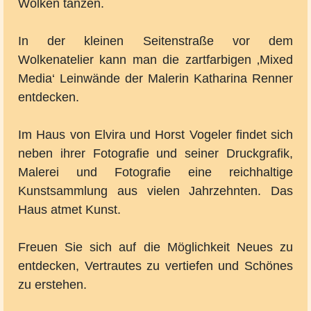
Wolken tanzen.
In der kleinen Seitenstraße vor dem
Wolkenatelier kann man die zartfarbigen ‚Mixed
Media‘ Leinwände der Malerin Katharina Renner
entdecken.
Im Haus von Elvira und Horst Vogeler findet sich
neben ihrer Fotografie und seiner Druckgrafik,
Malerei und Fotografie eine reichhaltige
Kunstsammlung aus vielen Jahrzehnten. Das
Haus atmet Kunst.
Freuen Sie sich auf die Möglichkeit Neues zu
entdecken, Vertrautes zu vertiefen und Schönes
zu erstehen.