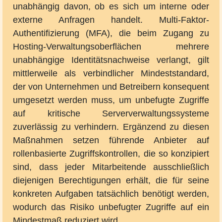
unabhängig davon, ob es sich um interne oder
externe Anfragen handelt. Multi-Faktor-
Authentifizierung (MFA), die beim Zugang zu
Hosting-Verwaltungsoberflächen mehrere
unabhängige Identitätsnachweise verlangt, gilt
mittlerweile als verbindlicher Mindeststandard,
der von Unternehmen und Betreibern konsequent
umgesetzt werden muss, um unbefugte Zugriffe
auf kritische Serververwaltungssysteme
zuverlässig zu verhindern. Ergänzend zu diesen
Maßnahmen setzen führende Anbieter auf
rollenbasierte Zugriffskontrollen, die so konzipiert
sind, dass jeder Mitarbeitende ausschließlich
diejenigen Berechtigungen erhält, die für seine
konkreten Aufgaben tatsächlich benötigt werden,
wodurch das Risiko unbefugter Zugriffe auf ein
Mindestmaß reduziert wird.