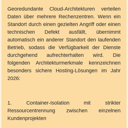
Georedundante Cloud-Architekturen verteilen
Daten über mehrere Rechenzentren. Wenn ein
Standort durch einen gezielten Angriff oder einen
technischen Defekt ausfällt, übernimmt
automatisch ein anderer Standort den laufenden
Betrieb, sodass die Verfügbarkeit der Dienste
durchgehend aufrechterhalten wird. Die
folgenden Architekturmerkmale kennzeichnen
besonders sichere Hosting-Lösungen im Jahr
2026:
1. Container-Isolation mit strikter
Ressourcentrennung zwischen einzelnen
Kundenprojekten