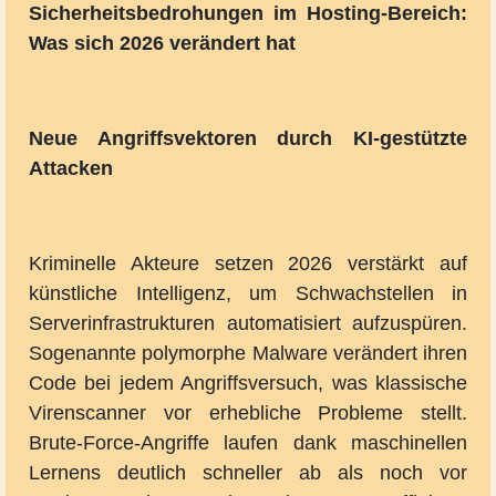
Sicherheitsbedrohungen im Hosting-Bereich:
Was sich 2026 verändert hat
Neue Angriffsvektoren durch KI-gestützte
Attacken
Kriminelle Akteure setzen 2026 verstärkt auf
künstliche Intelligenz, um Schwachstellen in
Serverinfrastrukturen automatisiert aufzuspüren.
Sogenannte polymorphe Malware verändert ihren
Code bei jedem Angriffsversuch, was klassische
Virenscanner vor erhebliche Probleme stellt.
Brute-Force-Angriffe laufen dank maschinellen
Lernens deutlich schneller ab als noch vor