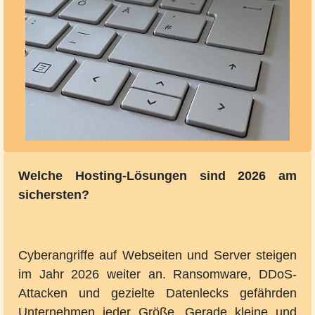
Welche Hosting-Lösungen sind 2026 am
sichersten?
Cyberangriffe auf Webseiten und Server steigen
im Jahr 2026 weiter an. Ransomware, DDoS-
Attacken und gezielte Datenlecks gefährden
Unternehmen jeder Größe. Gerade kleine und