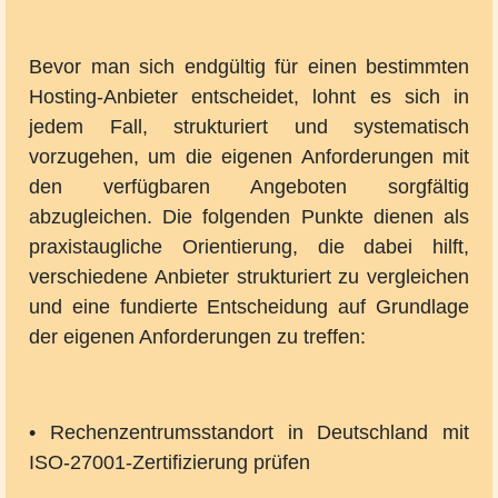
Bevor man sich endgültig für einen bestimmten
Hosting-Anbieter entscheidet, lohnt es sich in
jedem Fall, strukturiert und systematisch
vorzugehen, um die eigenen Anforderungen mit
den verfügbaren Angeboten sorgfältig
abzugleichen. Die folgenden Punkte dienen als
praxistaugliche Orientierung, die dabei hilft,
verschiedene Anbieter strukturiert zu vergleichen
und eine fundierte Entscheidung auf Grundlage
der eigenen Anforderungen zu treffen:
• Rechenzentrumsstandort in Deutschland mit
ISO-27001-Zertifizierung prüfen