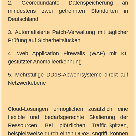
2. Georedundante Datenspeicherung an
mindestens zwei getrennten Standorten in
Deutschland
3. Automatisierte Patch-Verwaltung mit täglicher
Prüfung auf Sicherheitslücken
4. Web Application Firewalls (WAF) mit KI-
gestützter Anomalieerkennung
5. Mehrstufige DDoS-Abwehrsysteme direkt auf
Netzwerkebene
Cloud-Lösungen ermöglichen zusätzlich eine
flexible und bedarfsgerechte Skalierung der
Ressourcen. Bei plötzlichen Traffic-Spitzen,
beispielsweise durch einen DDoS-Angriff, können