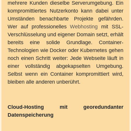
mehrere Kunden dieselbe Serverumgebung. Ein
kompromittiertes Nutzerkonto kann dabei unter
Umständen benachbarte Projekte gefährden.
Wer auf professionelles
Webhosting
mit SSL-
Verschlüsselung und eigener Domain setzt, erhält
bereits eine solide Grundlage. Container-
Technologien wie Docker oder Kubernetes gehen
noch einen Schritt weiter: Jede Webseite läuft in
einer vollständig abgekapselten Umgebung.
Selbst wenn ein Container kompromittiert wird,
bleiben alle anderen unberührt.
Cloud-Hosting mit georedundanter
Datenspeicherung