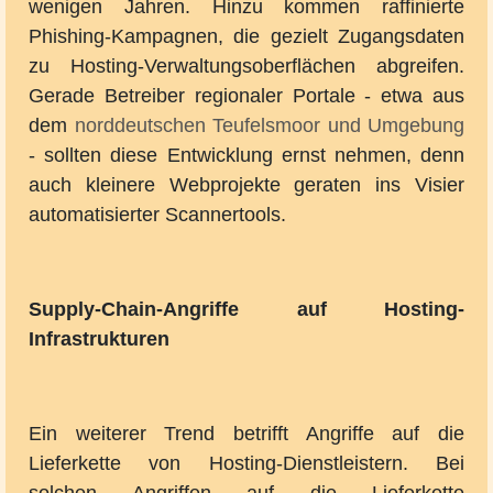
wenigen Jahren. Hinzu kommen raffinierte
Phishing-Kampagnen, die gezielt Zugangsdaten
zu Hosting-Verwaltungsoberflächen abgreifen.
Gerade Betreiber regionaler Portale - etwa aus
dem
norddeutschen Teufelsmoor und Umgebung
- sollten diese Entwicklung ernst nehmen, denn
auch kleinere Webprojekte geraten ins Visier
automatisierter Scannertools.
Supply-Chain-Angriffe auf Hosting-
Infrastrukturen
Ein weiterer Trend betrifft Angriffe auf die
Lieferkette von Hosting-Dienstleistern. Bei