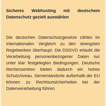
Sicheres Webhosting mit deutschem
Datenschutz gezielt auswählen
Die deutschen Datenschutzgesetze zählen im
internationalen Vergleich zu den strengsten
Regelwerken überhaupt. Die DSGVO erlaubt die
Verarbeitung personenbezogener Daten nur
unter klar festgelegten Bedingungen. Deutsche
Rechenzentren bieten dadurch ein hohes
Schutzniveau. Serverstandorte außerhalb der EU
können zu Rechtsunsicherheiten bei der
Datenverarbeitung führen.