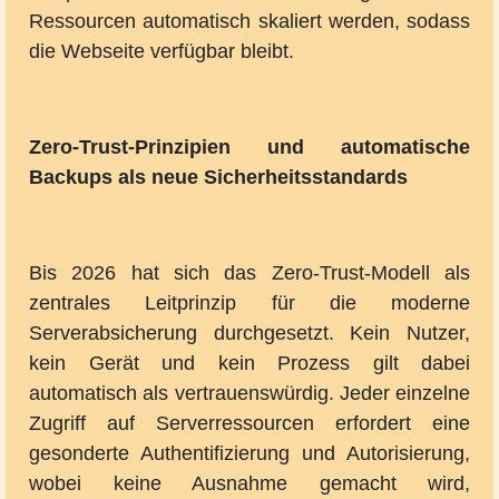
Ressourcen automatisch skaliert werden, sodass
die Webseite verfügbar bleibt.
Zero-Trust-Prinzipien und automatische
Backups als neue Sicherheitsstandards
Bis 2026 hat sich das Zero-Trust-Modell als
zentrales Leitprinzip für die moderne
Serverabsicherung durchgesetzt. Kein Nutzer,
kein Gerät und kein Prozess gilt dabei
automatisch als vertrauenswürdig. Jeder einzelne
Zugriff auf Serverressourcen erfordert eine
gesonderte Authentifizierung und Autorisierung,
wobei keine Ausnahme gemacht wird,