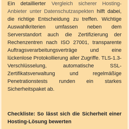
Ein detaillierter
Vergleich sicherer Hosting-
Anbieter unter Datenschutzaspekten
hilft dabei,
die richtige Entscheidung zu treffen. Wichtige
Auswahlkriterien umfassen neben dem
Serverstandort auch die Zertifizierung der
Rechenzentren nach ISO 27001, transparente
Auftragsverarbeitungsverträge und eine
lückenlose Protokollierung aller Zugriffe. TLS-1.3-
Verschlüsselung, automatische SSL-
Zertifikatsverwaltung und regelmäßige
Penetrationstests runden ein starkes
Sicherheitspaket ab.
Checkliste: So lässt sich die Sicherheit einer
Hosting-Lösung bewerten