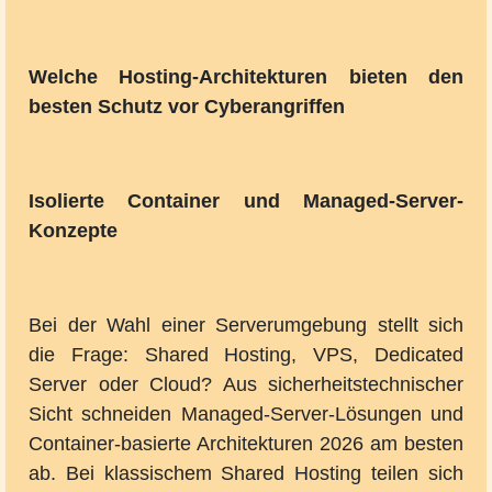
Welche Hosting-Architekturen bieten den
besten Schutz vor Cyberangriffen
Isolierte Container und Managed-Server-
Konzepte
Bei der Wahl einer Serverumgebung stellt sich
die Frage: Shared Hosting, VPS, Dedicated
Server oder Cloud? Aus sicherheitstechnischer
Sicht schneiden Managed-Server-Lösungen und
Container-basierte Architekturen 2026 am besten
ab. Bei klassischem Shared Hosting teilen sich