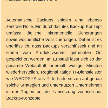
Automatische Backups spielen eine ebenso
zentrale Rolle. Ein durchdachtes Backup-Konzept
umfasst tägliche inkrementelle Sicherungen
sowie wöchentliche Vollsicherungen. Dabei ist es
unerlässlich, dass Backups verschlüsselt und an
einem vom Produktivserver getrennten Ort
gespeichert werden. Im Ernstfall lässt sich so der
gesamte Webauftritt innerhalb weniger Minuten
wiederherstellen. Regional tätige IT-Dienstleister
wie
WEDOSYS aus Ritterhude
setzen auf genau
solche Strategien und unterstützen Unternehmen
in der Region bei der Umsetzung verlässlicher
Backup-Konzepte.