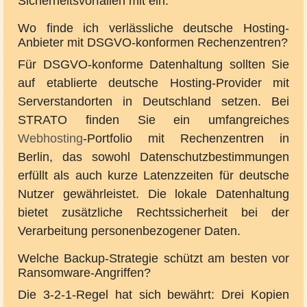
Sicherheitsvorfällen mit ein.
Wo finde ich verlässliche deutsche Hosting-
Anbieter mit DSGVO-konformen Rechenzentren?
Für DSGVO-konforme Datenhaltung sollten Sie
auf etablierte deutsche Hosting-Provider mit
Serverstandorten in Deutschland setzen. Bei
STRATO finden Sie ein umfangreiches
Webhosting
-Portfolio mit Rechenzentren in
Berlin, das sowohl Datenschutzbestimmungen
erfüllt als auch kurze Latenzzeiten für deutsche
Nutzer gewährleistet. Die lokale Datenhaltung
bietet zusätzliche Rechtssicherheit bei der
Verarbeitung personenbezogener Daten.
Welche Backup-Strategie schützt am besten vor
Ransomware-Angriffen?
Die 3-2-1-Regel hat sich bewährt: Drei Kopien