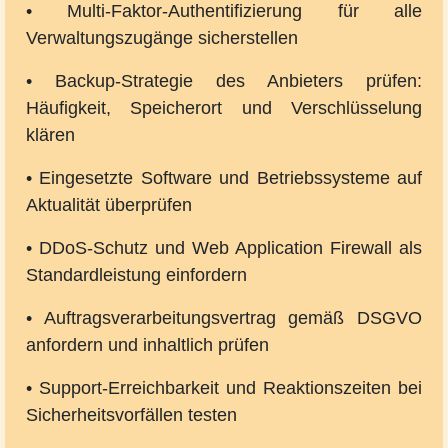
• Multi-Faktor-Authentifizierung für alle
Verwaltungszugänge sicherstellen
• Backup-Strategie des Anbieters prüfen:
Häufigkeit, Speicherort und Verschlüsselung
klären
• Eingesetzte Software und Betriebssysteme auf
Aktualität überprüfen
• DDoS-Schutz und Web Application Firewall als
Standardleistung einfordern
• Auftragsverarbeitungsvertrag gemäß DSGVO
anfordern und inhaltlich prüfen
• Support-Erreichbarkeit und Reaktionszeiten bei
Sicherheitsvorfällen testen