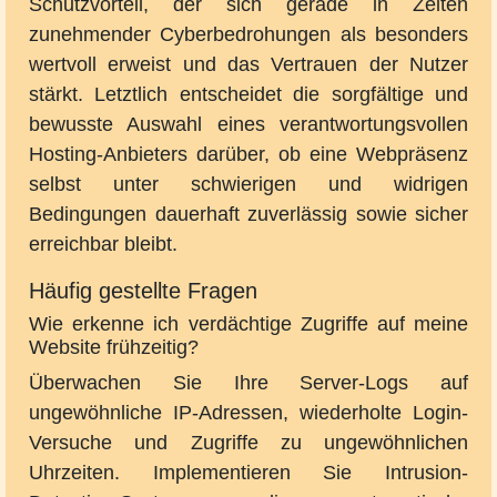
Schutzvorteil, der sich gerade in Zeiten
zunehmender Cyberbedrohungen als besonders
wertvoll erweist und das Vertrauen der Nutzer
stärkt. Letztlich entscheidet die sorgfältige und
bewusste Auswahl eines verantwortungsvollen
Hosting-Anbieters darüber, ob eine Webpräsenz
selbst unter schwierigen und widrigen
Bedingungen dauerhaft zuverlässig sowie sicher
erreichbar bleibt.
Häufig gestellte Fragen
Wie erkenne ich verdächtige Zugriffe auf meine
Website frühzeitig?
Überwachen Sie Ihre Server-Logs auf
ungewöhnliche IP-Adressen, wiederholte Login-
Versuche und Zugriffe zu ungewöhnlichen
Uhrzeiten. Implementieren Sie Intrusion-