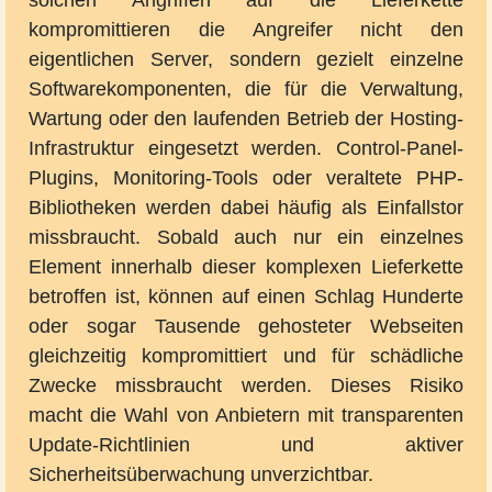
solchen Angriffen auf die Lieferkette
kompromittieren die Angreifer nicht den
eigentlichen Server, sondern gezielt einzelne
Softwarekomponenten, die für die Verwaltung,
Wartung oder den laufenden Betrieb der Hosting-
Infrastruktur eingesetzt werden. Control-Panel-
Plugins, Monitoring-Tools oder veraltete PHP-
Bibliotheken werden dabei häufig als Einfallstor
missbraucht. Sobald auch nur ein einzelnes
Element innerhalb dieser komplexen Lieferkette
betroffen ist, können auf einen Schlag Hunderte
oder sogar Tausende gehosteter Webseiten
gleichzeitig kompromittiert und für schädliche
Zwecke missbraucht werden. Dieses Risiko
macht die Wahl von Anbietern mit transparenten
Update-Richtlinien und aktiver
Sicherheitsüberwachung unverzichtbar.