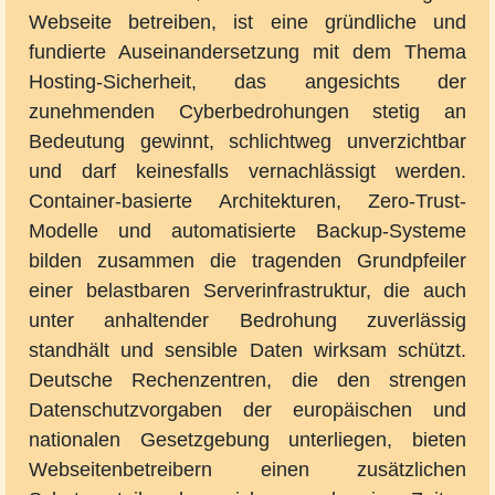
Webseite betreiben, ist eine gründliche und
fundierte Auseinandersetzung mit dem Thema
Hosting-Sicherheit, das angesichts der
zunehmenden Cyberbedrohungen stetig an
Bedeutung gewinnt, schlichtweg unverzichtbar
und darf keinesfalls vernachlässigt werden.
Container-basierte Architekturen, Zero-Trust-
Modelle und automatisierte Backup-Systeme
bilden zusammen die tragenden Grundpfeiler
einer belastbaren Serverinfrastruktur, die auch
unter anhaltender Bedrohung zuverlässig
standhält und sensible Daten wirksam schützt.
Deutsche Rechenzentren, die den strengen
Datenschutzvorgaben der europäischen und
nationalen Gesetzgebung unterliegen, bieten
Webseitenbetreibern einen zusätzlichen