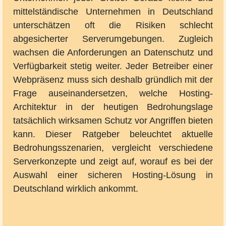
mittelständische Unternehmen in Deutschland
unterschätzen oft die Risiken schlecht
abgesicherter Serverumgebungen. Zugleich
wachsen die Anforderungen an Datenschutz und
Verfügbarkeit stetig weiter. Jeder Betreiber einer
Webpräsenz muss sich deshalb gründlich mit der
Frage auseinandersetzen, welche Hosting-
Architektur in der heutigen Bedrohungslage
tatsächlich wirksamen Schutz vor Angriffen bieten
kann. Dieser Ratgeber beleuchtet aktuelle
Bedrohungsszenarien, vergleicht verschiedene
Serverkonzepte und zeigt auf, worauf es bei der
Auswahl einer sicheren Hosting-Lösung in
Deutschland wirklich ankommt.