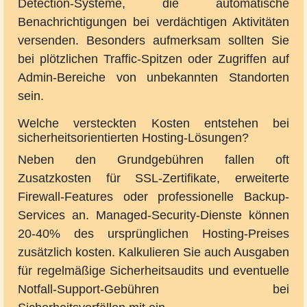
Detection-Systeme, die automatische
Benachrichtigungen bei verdächtigen Aktivitäten
versenden. Besonders aufmerksam sollten Sie
bei plötzlichen Traffic-Spitzen oder Zugriffen auf
Admin-Bereiche von unbekannten Standorten
sein.
Welche versteckten Kosten entstehen bei
sicherheitsorientierten Hosting-Lösungen?
Neben den Grundgebühren fallen oft
Zusatzkosten für SSL-Zertifikate, erweiterte
Firewall-Features oder professionelle Backup-
Services an. Managed-Security-Dienste können
20-40% des ursprünglichen Hosting-Preises
zusätzlich kosten. Kalkulieren Sie auch Ausgaben
für regelmäßige Sicherheitsaudits und eventuelle
Notfall-Support-Gebühren bei