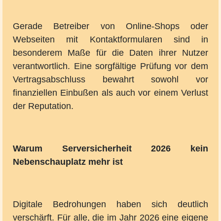
Gerade Betreiber von Online-Shops oder
Webseiten mit Kontaktformularen sind in
besonderem Maße für die Daten ihrer Nutzer
verantwortlich. Eine sorgfältige Prüfung vor dem
Vertragsabschluss bewahrt sowohl vor
finanziellen Einbußen als auch vor einem Verlust
der Reputation.
Warum Serversicherheit 2026 kein
Nebenschauplatz mehr ist
Digitale Bedrohungen haben sich deutlich
verschärft. Für alle, die im Jahr 2026 eine eigene