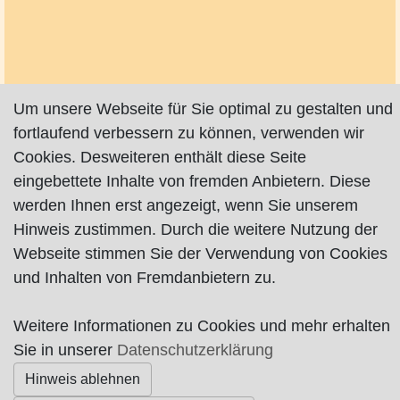
Um unsere Webseite für Sie optimal zu gestalten und
fortlaufend verbessern zu können, verwenden wir
Cookies. Desweiteren enthält diese Seite
eingebettete Inhalte von fremden Anbietern. Diese
werden Ihnen erst angezeigt, wenn Sie unserem
Hinweis zustimmen. Durch die weitere Nutzung der
Webseite stimmen Sie der Verwendung von Cookies
und Inhalten von Fremdanbietern zu.
Impressum
|
Datenschutz
|
AGB
Weitere Informationen zu Cookies und mehr erhalten
Sie in unserer
Datenschutzerklärung
© Worpswede24 2015-2026
Hinweis ablehnen