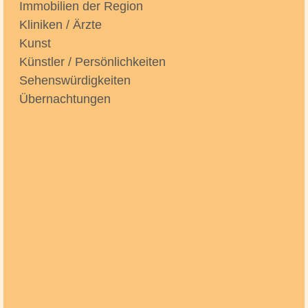
Immobilien der Region
Kliniken / Ärzte
Kunst
Künstler / Persönlichkeiten
Sehenswürdigkeiten
Übernachtungen