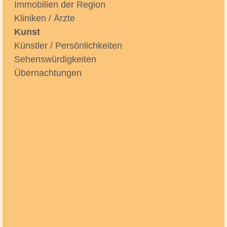
Immobilien der Region
Kliniken / Ärzte
Kunst
Künstler / Persönlichkeiten
Sehenswürdigkeiten
Übernachtungen