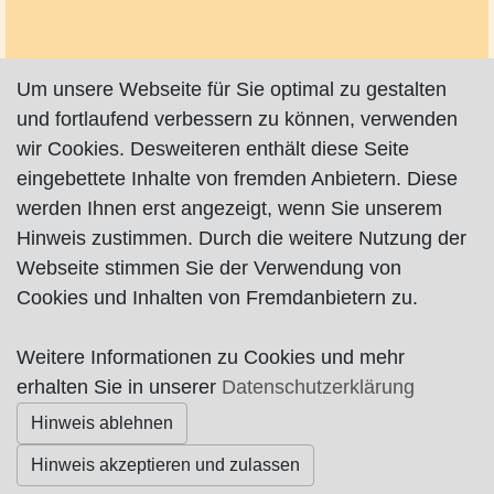
Um unsere Webseite für Sie optimal zu gestalten
und fortlaufend verbessern zu können, verwenden
wir Cookies. Desweiteren enthält diese Seite
eingebettete Inhalte von fremden Anbietern. Diese
werden Ihnen erst angezeigt, wenn Sie unserem
Hinweis zustimmen. Durch die weitere Nutzung der
Webseite stimmen Sie der Verwendung von
Cookies und Inhalten von Fremdanbietern zu.
Weitere Informationen zu Cookies und mehr
Impressum
|
Datenschutz
|
AGB
erhalten Sie in unserer
Datenschutzerklärung
Hinweis ablehnen
© Worpswede24 2015-2026
Hinweis akzeptieren und zulassen