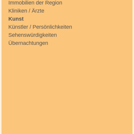
Immobilien der Region
Kliniken / Ärzte
Kunst
Künstler / Persönlichkeiten
Sehenswürdigkeiten
Übernachtungen