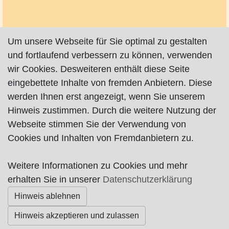
Um unsere Webseite für Sie optimal zu gestalten
und fortlaufend verbessern zu können, verwenden
wir Cookies. Desweiteren enthält diese Seite
eingebettete Inhalte von fremden Anbietern. Diese
werden Ihnen erst angezeigt, wenn Sie unserem
Hinweis zustimmen. Durch die weitere Nutzung der
Webseite stimmen Sie der Verwendung von
Cookies und Inhalten von Fremdanbietern zu.
Weitere Informationen zu Cookies und mehr
Impressum
|
Datenschutz
|
AGB
erhalten Sie in unserer
Datenschutzerklärung
Hinweis ablehnen
© Worpswede24 2015-2026
Hinweis akzeptieren und zulassen