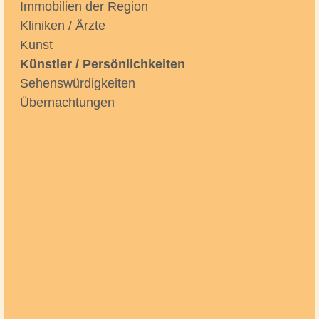
Immobilien der Region
Kliniken / Ärzte
Kunst
Künstler / Persönlichkeiten
Sehenswürdigkeiten
Übernachtungen