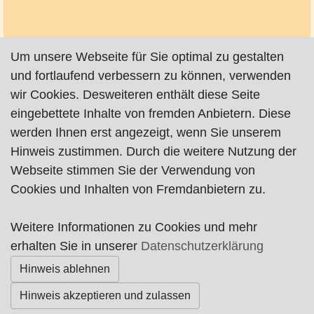
Um unsere Webseite für Sie optimal zu gestalten
und fortlaufend verbessern zu können, verwenden
wir Cookies. Desweiteren enthält diese Seite
eingebettete Inhalte von fremden Anbietern. Diese
werden Ihnen erst angezeigt, wenn Sie unserem
Hinweis zustimmen. Durch die weitere Nutzung der
Webseite stimmen Sie der Verwendung von
Cookies und Inhalten von Fremdanbietern zu.
Weitere Informationen zu Cookies und mehr
Impressum
|
Datenschutz
|
AGB
erhalten Sie in unserer
Datenschutzerklärung
Hinweis ablehnen
© Worpswede24 2015-2026
Hinweis akzeptieren und zulassen