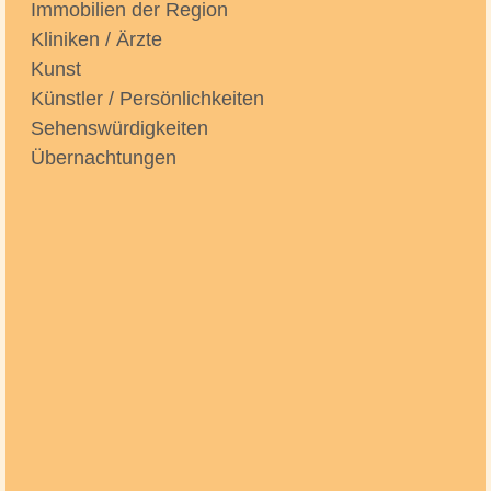
Immobilien der Region
Kliniken / Ärzte
Kunst
Künstler / Persönlichkeiten
Sehenswürdigkeiten
Übernachtungen