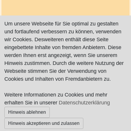
Um unsere Webseite für Sie optimal zu gestalten
und fortlaufend verbessern zu können, verwenden
wir Cookies. Desweiteren enthält diese Seite
eingebettete Inhalte von fremden Anbietern. Diese
werden Ihnen erst angezeigt, wenn Sie unserem
Hinweis zustimmen. Durch die weitere Nutzung der
Webseite stimmen Sie der Verwendung von
Cookies und Inhalten von Fremdanbietern zu.
Weitere Informationen zu Cookies und mehr
Impressum
|
Datenschutz
|
AGB
erhalten Sie in unserer
Datenschutzerklärung
Hinweis ablehnen
© Worpswede24 2015-2026
Hinweis akzeptieren und zulassen