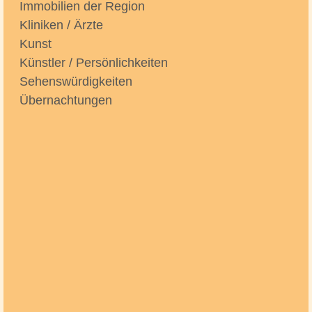
Immobilien der Region
Kliniken / Ärzte
Kunst
Künstler / Persönlichkeiten
Sehenswürdigkeiten
Übernachtungen