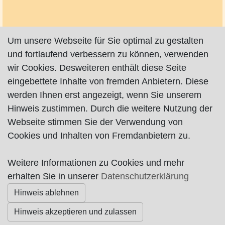
Um unsere Webseite für Sie optimal zu gestalten
und fortlaufend verbessern zu können, verwenden
wir Cookies. Desweiteren enthält diese Seite
eingebettete Inhalte von fremden Anbietern. Diese
werden Ihnen erst angezeigt, wenn Sie unserem
Hinweis zustimmen. Durch die weitere Nutzung der
Webseite stimmen Sie der Verwendung von
Cookies und Inhalten von Fremdanbietern zu.
Weitere Informationen zu Cookies und mehr
Impressum
|
Datenschutz
|
AGB
erhalten Sie in unserer
Datenschutzerklärung
Hinweis ablehnen
© Worpswede24 2015-2026
Hinweis akzeptieren und zulassen