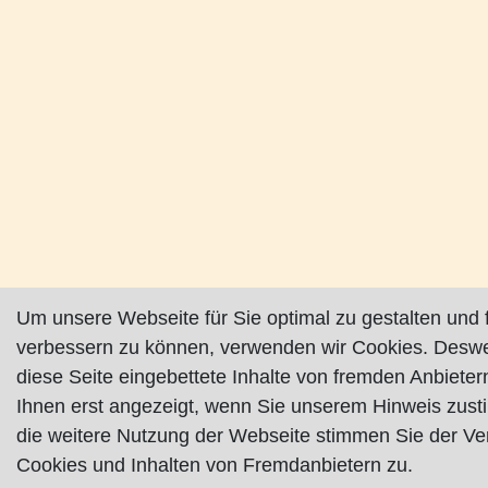
Um unsere Webseite für Sie optimal zu gestalten und 
verbessern zu können, verwenden wir Cookies. Deswei
diese Seite eingebettete Inhalte von fremden Anbiete
Ihnen erst angezeigt, wenn Sie unserem Hinweis zus
die weitere Nutzung der Webseite stimmen Sie der V
Cookies und Inhalten von Fremdanbietern zu.