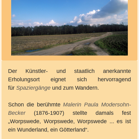
Der Künstler- und staatlich anerkannte
Erholungsort eignet sich hervorragend
für
Spaziergänge
und zum Wandern.
Schon die berühmte
Malerin
Paula Modersohn-
Becker
(1876-1907) stellte damals fest
„Worpswede, Worpswede, Worpswede ... es ist
ein Wunderland, ein Götterland“.