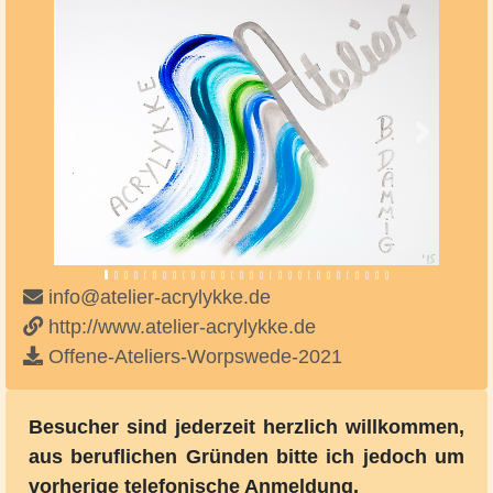
Vorheriges
Nächste
info@atelier-acrylykke.de
http://www.atelier-acrylykke.de
Offene-Ateliers-Worpswede-2021
Besucher sind jederzeit herzlich willkommen,
aus beruflichen Gründen bitte ich jedoch um
vorherige telefonische Anmeldung.