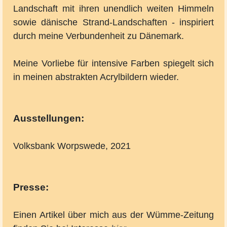
Landschaft mit ihren unendlich weiten Himmeln
sowie dänische Strand-Landschaften - inspiriert
durch meine Verbundenheit zu Dänemark.
Meine Vorliebe für intensive Farben spiegelt sich
in meinen abstrakten Acrylbildern wieder.
Ausstellungen:
Volksbank Worpswede, 2021
Presse:
Einen Artikel über mich aus der Wümme-Zeitung