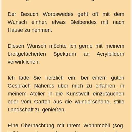
Der Besuch Worpswedes geht oft mit dem
Wunsch einher, etwas Bleibendes mit nach
Hause zu nehmen.
Diesen Wunsch möchte ich gerne mit meinem
breitgefächerten Spektrum an Acrylbildern
verwirklichen.
Ich lade Sie herzlich ein, bei einem guten
Gespräch Näheres über mich zu erfahren, in
meinem Atelier in die Kunstwelt einzutauchen
oder vom Garten aus die wunderschöne, stille
Landschaft zu genießen.
Eine Übernachtung mit Ihrem Wohnmobil (sog.