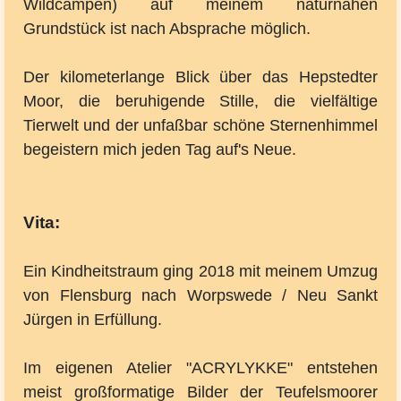
Wildcampen) auf meinem naturnahen
Grundstück ist nach Absprache möglich.
Der kilometerlange Blick über das Hepstedter
Moor, die beruhigende Stille, die vielfältige
Tierwelt und der unfaßbar schöne Sternenhimmel
begeistern mich jeden Tag auf's Neue.
Vita:
Ein Kindheitstraum ging 2018 mit meinem Umzug
von Flensburg nach Worpswede / Neu Sankt
Jürgen in Erfüllung.
Im eigenen Atelier "ACRYLYKKE" entstehen
meist großformatige Bilder der Teufelsmoorer