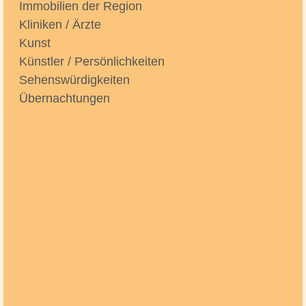
Immobilien der Region
Kliniken / Ärzte
Kunst
Künstler / Persönlichkeiten
Sehenswürdigkeiten
Übernachtungen