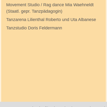
Movement Studio / Rag dance Mia Waehneldt
(Staatl. gepr. Tanzpädagogin)
Tanzarena Lilienthal Roberto und Uta Albanese
Tanzstudio Doris Feldermann