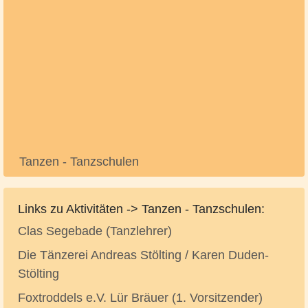
Tanzen - Tanzschulen
Links zu Aktivitäten -> Tanzen - Tanzschulen:
Clas Segebade (Tanzlehrer)
Die Tänzerei Andreas Stölting / Karen Duden-
Stölting
Foxtroddels e.V. Lür Bräuer (1. Vorsitzender)