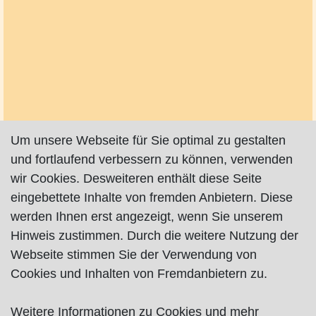
Um unsere Webseite für Sie optimal zu gestalten
und fortlaufend verbessern zu können, verwenden
wir Cookies. Desweiteren enthält diese Seite
eingebettete Inhalte von fremden Anbietern. Diese
werden Ihnen erst angezeigt, wenn Sie unserem
Hinweis zustimmen. Durch die weitere Nutzung der
Webseite stimmen Sie der Verwendung von
Cookies und Inhalten von Fremdanbietern zu.
Weitere Informationen zu Cookies und mehr