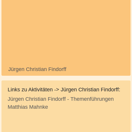
Jürgen Christian Findorff
Links zu Aktivitäten -> Jürgen Christian Findorff:
Jürgen Christian Findorff - Themenführungen
Matthias Mahnke