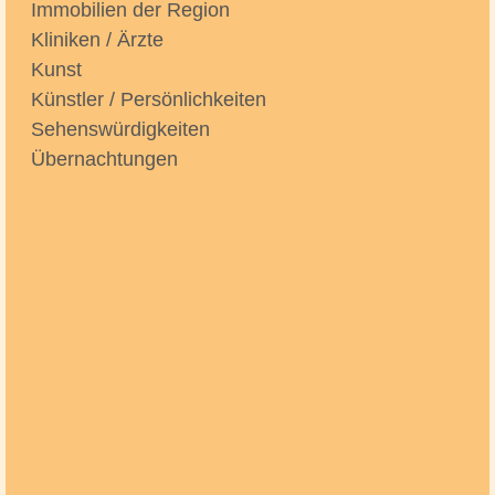
Immobilien der Region
Kliniken / Ärzte
Kunst
Künstler / Persönlichkeiten
Sehenswürdigkeiten
Übernachtungen