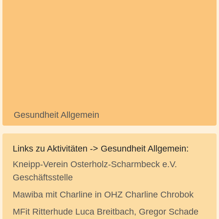
Gesundheit Allgemein
Links zu Aktivitäten -> Gesundheit Allgemein:
Kneipp-Verein Osterholz-Scharmbeck e.V.
Geschäftsstelle
Mawiba mit Charline in OHZ Charline Chrobok
MFit Ritterhude Luca Breitbach, Gregor Schade