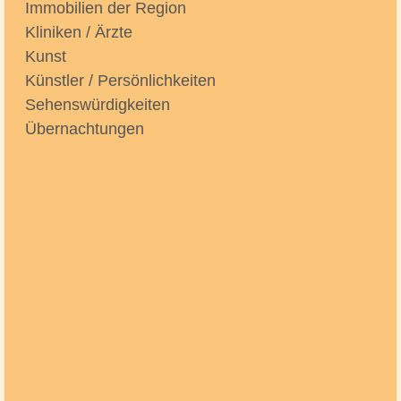
Immobilien der Region
Kliniken / Ärzte
Kunst
Künstler / Persönlichkeiten
Sehenswürdigkeiten
Übernachtungen