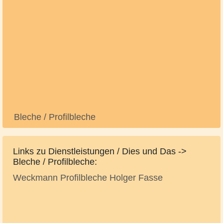
Bleche / Profilbleche
Links zu Dienstleistungen / Dies und Das ->
Bleche / Profilbleche:
Weckmann Profilbleche Holger Fasse