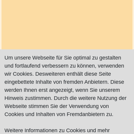
Um unsere Webseite für Sie optimal zu gestalten
und fortlaufend verbessern zu können, verwenden
wir Cookies. Desweiteren enthält diese Seite
eingebettete Inhalte von fremden Anbietern. Diese
werden Ihnen erst angezeigt, wenn Sie unserem
Hinweis zustimmen. Durch die weitere Nutzung der
Webseite stimmen Sie der Verwendung von
Cookies und Inhalten von Fremdanbietern zu.
Weitere Informationen zu Cookies und mehr