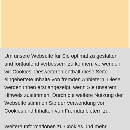
Um unsere Webseite für Sie optimal zu gestalten
und fortlaufend verbessern zu können, verwenden
wir Cookies. Desweiteren enthält diese Seite
eingebettete Inhalte von fremden Anbietern. Diese
werden Ihnen erst angezeigt, wenn Sie unserem
Hinweis zustimmen. Durch die weitere Nutzung der
Webseite stimmen Sie der Verwendung von
Cookies und Inhalten von Fremdanbietern zu.
Weitere Informationen zu Cookies und mehr