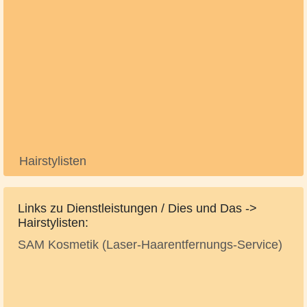
Hairstylisten
Links zu Dienstleistungen / Dies und Das ->
Hairstylisten:
SAM Kosmetik (Laser-Haarentfernungs-Service)