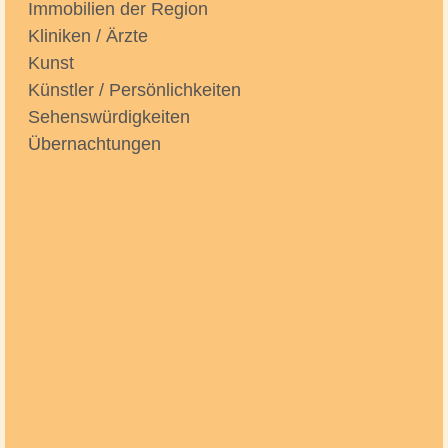
Immobilien der Region
Kliniken / Ärzte
Kunst
Künstler / Persönlichkeiten
Sehenswürdigkeiten
Übernachtungen