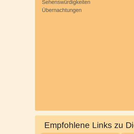
Sehenswürdigkeiten
Übernachtungen
Empfohlene Links zu Di