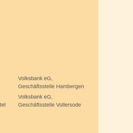
Volksbank eG,
Geschäftsstelle Hambergen
Volksbank eG,
tel
Geschäftsstelle Vollersode