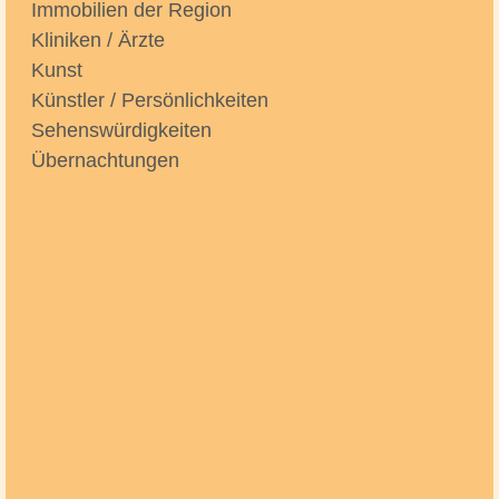
Immobilien der Region
Kliniken / Ärzte
Kunst
Künstler / Persönlichkeiten
Sehenswürdigkeiten
Übernachtungen