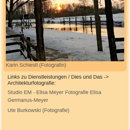
Karin Schiestl (Fotografin)
Links zu Dienstleistungen / Dies und Das ->
Architekturfotografie:
Studio EM - Elisa Meyer Fotografie Elisa
Germanus-Meyer
Ute Burkowski (Fotografie)