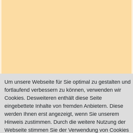
Um unsere Webseite für Sie optimal zu gestalten und
fortlaufend verbessern zu können, verwenden wir
Cookies. Desweiteren enthält diese Seite
eingebettete Inhalte von fremden Anbietern. Diese
werden Ihnen erst angezeigt, wenn Sie unserem
Hinweis zustimmen. Durch die weitere Nutzung der
Webseite stimmen Sie der Verwendung von Cookies