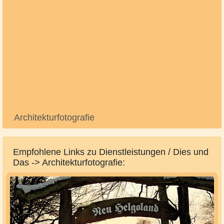
Architekturfotografie
Empfohlene Links zu Dienstleistungen / Dies und
Das -> Architekturfotografie: