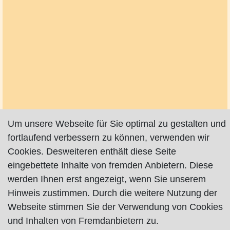
Um unsere Webseite für Sie optimal zu gestalten und
fortlaufend verbessern zu können, verwenden wir
Cookies. Desweiteren enthält diese Seite
eingebettete Inhalte von fremden Anbietern. Diese
werden Ihnen erst angezeigt, wenn Sie unserem
Hinweis zustimmen. Durch die weitere Nutzung der
Webseite stimmen Sie der Verwendung von Cookies
und Inhalten von Fremdanbietern zu.