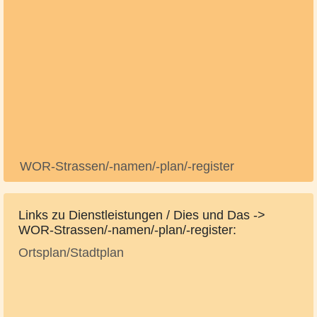
WOR-Strassen/-namen/-plan/-register
Links zu Dienstleistungen / Dies und Das ->
WOR-Strassen/-namen/-plan/-register:
Ortsplan/Stadtplan