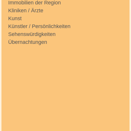
Immobilien der Region
Kliniken / Ärzte
Kunst
Künstler / Persönlichkeiten
Sehenswürdigkeiten
Übernachtungen