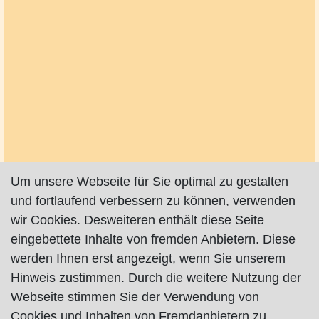
Um unsere Webseite für Sie optimal zu gestalten
und fortlaufend verbessern zu können, verwenden
wir Cookies. Desweiteren enthält diese Seite
eingebettete Inhalte von fremden Anbietern. Diese
werden Ihnen erst angezeigt, wenn Sie unserem
Hinweis zustimmen. Durch die weitere Nutzung der
Webseite stimmen Sie der Verwendung von
Cookies und Inhalten von Fremdanbietern zu.