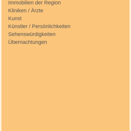
Immobilien der Region
Kliniken / Ärzte
Kunst
Künstler / Persönlichkeiten
Sehenswürdigkeiten
Übernachtungen