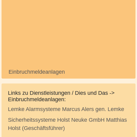
Einbruchmeldeanlagen
Links zu Dienstleistungen / Dies und Das ->
Einbruchmeldeanlagen:
Lemke Alarmsysteme Marcus Alers gen. Lemke
Sicherheitssysteme Holst Neuke GmbH Matthias
Holst (Geschäftsführer)