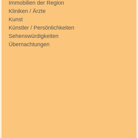
Immobilien der Region
Kliniken / Ärzte
Kunst
Künstler / Persönlichkeiten
Sehenswürdigkeiten
Übernachtungen