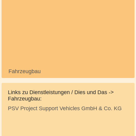
Fahrzeugbau
Links zu Dienstleistungen / Dies und Das ->
Fahrzeugbau:
PSV Project Support Vehicles GmbH & Co. KG