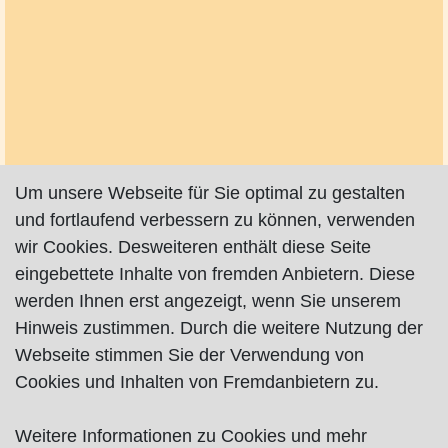
Um unsere Webseite für Sie optimal zu gestalten
und fortlaufend verbessern zu können, verwenden
wir Cookies. Desweiteren enthält diese Seite
eingebettete Inhalte von fremden Anbietern. Diese
werden Ihnen erst angezeigt, wenn Sie unserem
Hinweis zustimmen. Durch die weitere Nutzung der
Webseite stimmen Sie der Verwendung von
Cookies und Inhalten von Fremdanbietern zu.
Weitere Informationen zu Cookies und mehr