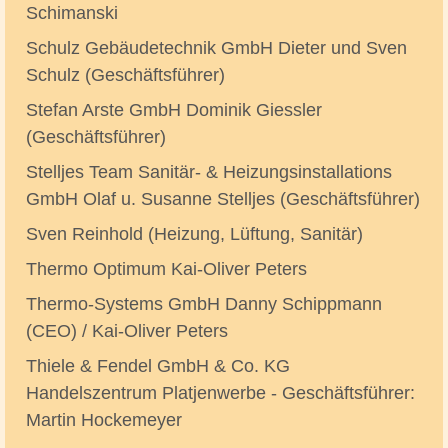
Schimanski
Schulz Gebäudetechnik GmbH Dieter und Sven
Schulz (Geschäftsführer)
Stefan Arste GmbH Dominik Giessler
(Geschäftsführer)
Stelljes Team Sanitär- & Heizungsinstallations
GmbH Olaf u. Susanne Stelljes (Geschäftsführer)
Sven Reinhold (Heizung, Lüftung, Sanitär)
Thermo Optimum Kai-Oliver Peters
Thermo-Systems GmbH Danny Schippmann
(CEO) / Kai-Oliver Peters
Thiele & Fendel GmbH & Co. KG
Handelszentrum Platjenwerbe - Geschäftsführer:
Martin Hockemeyer