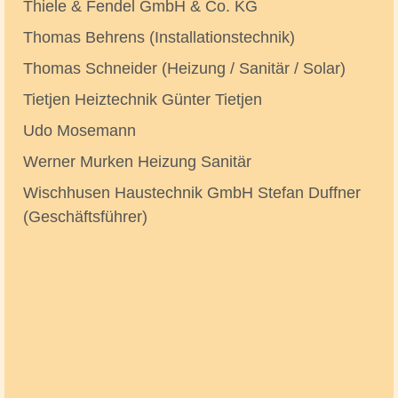
Thiele & Fendel GmbH & Co. KG
Thomas Behrens (Installationstechnik)
Thomas Schneider (Heizung / Sanitär / Solar)
Tietjen Heiztechnik Günter Tietjen
Udo Mosemann
Werner Murken Heizung Sanitär
Wischhusen Haustechnik GmbH Stefan Duffner
(Geschäftsführer)