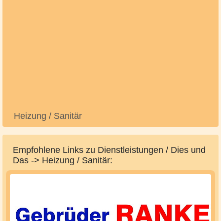
Heizung / Sanitär
Empfohlene Links zu Dienstleistungen / Dies und
Das -> Heizung / Sanitär: