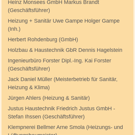
Heinz Monsees GmbH Markus Brandt
(Geschäftsführer)
Heizung + Sanitär Uwe Gampe Holger Gampe
(Inh.)
Herbert Rohdenburg (GmbH)
Holzbau & Haustechnik GbR Dennis Hagelstein
Ingenieurbüro Forster Dipl.-Ing. Kai Forster
(Geschäftsführer)
Jack Daniel Müller (Meisterbetrieb für Sanitär,
Heizung & Klima)
Jürgen Ahlers (Heizung & Sanitär)
Justus Haustechnik Friedrich Justus GmbH -
Stefan Ihssen (Geschäftsführer)
Klempnerei Bellmer Arne Smola (Heizungs- und