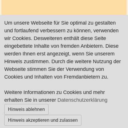
Um unsere Webseite für Sie optimal zu gestalten
und fortlaufend verbessern zu können, verwenden
wir Cookies. Desweiteren enthält diese Seite
eingebettete Inhalte von fremden Anbietern. Diese
werden Ihnen erst angezeigt, wenn Sie unserem
Hinweis zustimmen. Durch die weitere Nutzung der
Webseite stimmen Sie der Verwendung von
Cookies und Inhalten von Fremdanbietern zu.
Weitere Informationen zu Cookies und mehr
Impressum
|
Datenschutz
|
AGB
erhalten Sie in unserer
Datenschutzerklärung
Hinweis ablehnen
© Worpswede24 2015-2026
Hinweis akzeptieren und zulassen