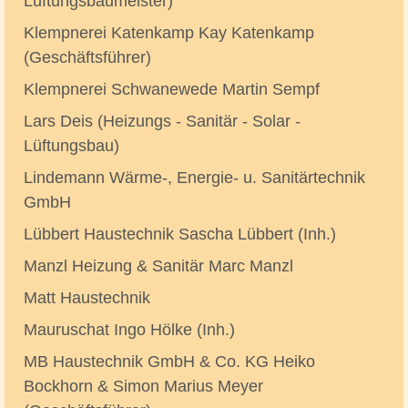
Lüftungsbaumeister)
Klempnerei Katenkamp Kay Katenkamp
(Geschäftsführer)
Klempnerei Schwanewede Martin Sempf
Lars Deis (Heizungs - Sanitär - Solar -
Lüftungsbau)
Lindemann Wärme-, Energie- u. Sanitärtechnik
GmbH
Lübbert Haustechnik Sascha Lübbert (Inh.)
Manzl Heizung & Sanitär Marc Manzl
Matt Haustechnik
Mauruschat Ingo Hölke (Inh.)
MB Haustechnik GmbH & Co. KG Heiko
Bockhorn & Simon Marius Meyer