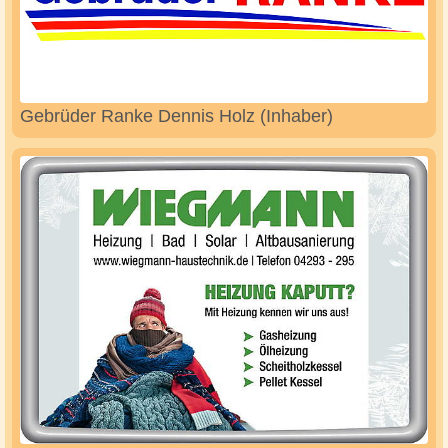
Gebrüder Ranke Dennis Holz (Inhaber)