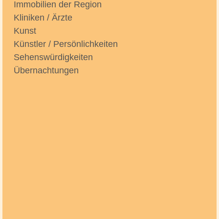
Immobilien der Region
Kliniken / Ärzte
Kunst
Künstler / Persönlichkeiten
Sehenswürdigkeiten
Übernachtungen