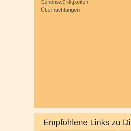
Sehenswürdigkeiten
Übernachtungen
Empfohlene Links zu Di