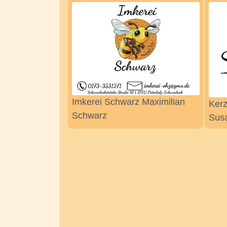
Imkerei Schwarz Maximilian
Kerz
Schwarz
Sus