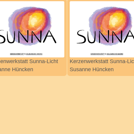
enwerkstatt Sunna-Licht
Kerzenwerkstatt Sunna-Lic
anne Hüncken
Susanne Hüncken