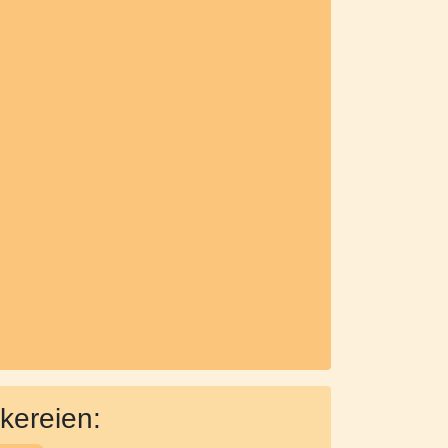
kereien: