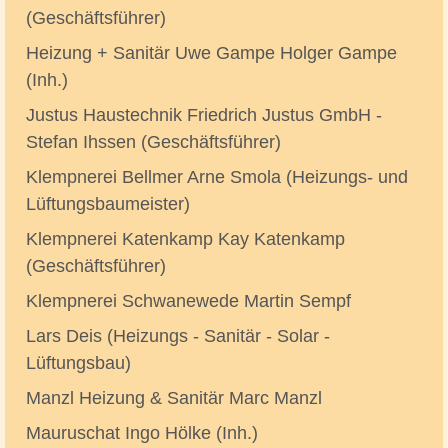
(Geschäftsführer)
Heizung + Sanitär Uwe Gampe Holger Gampe
(Inh.)
Justus Haustechnik Friedrich Justus GmbH -
Stefan Ihssen (Geschäftsführer)
Klempnerei Bellmer Arne Smola (Heizungs- und
Lüftungsbaumeister)
Klempnerei Katenkamp Kay Katenkamp
(Geschäftsführer)
Klempnerei Schwanewede Martin Sempf
Lars Deis (Heizungs - Sanitär - Solar -
Lüftungsbau)
Manzl Heizung & Sanitär Marc Manzl
Mauruschat Ingo Hölke (Inh.)