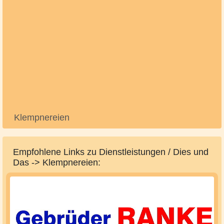
Klempnereien
Empfohlene Links zu Dienstleistungen / Dies und
Das -> Klempnereien: