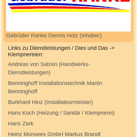
Gebrüder Ranke Dennis Holz (Inhaber)
Links zu Dienstleistungen / Dies und Das ->
Klempnereien:
Andreas von Salzen (Handwerks-
Dienstleistungen)
Benninghoff Installationstechnik Martin
Benninghoff
Burkhard Hinz (Installateurmeister)
Hans Koch (Heizung / Sanitär / Klempnerei)
Hans Zark
Heinz Monsees GmbH Markus Brandt