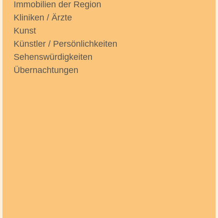
Immobilien der Region
Kliniken / Ärzte
Kunst
Künstler / Persönlichkeiten
Sehenswürdigkeiten
Übernachtungen