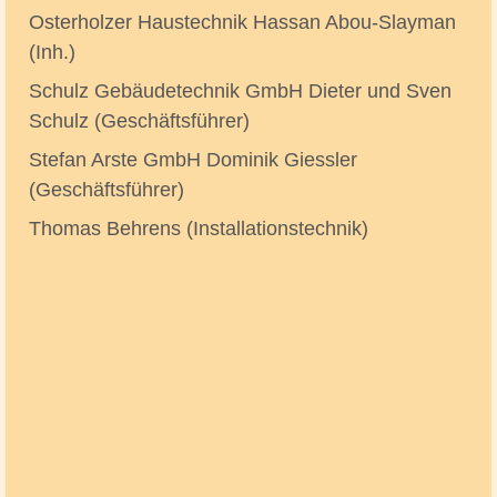
Osterholzer Haustechnik Hassan Abou-Slayman
(Inh.)
Schulz Gebäudetechnik GmbH Dieter und Sven
Schulz (Geschäftsführer)
Stefan Arste GmbH Dominik Giessler
(Geschäftsführer)
Thomas Behrens (Installationstechnik)