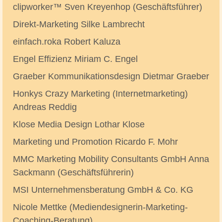
clipworker™ Sven Kreyenhop (Geschäftsführer)
Direkt-Marketing Silke Lambrecht
einfach.roka Robert Kaluza
Engel Effizienz Miriam C. Engel
Graeber Kommunikationsdesign Dietmar Graeber
Honkys Crazy Marketing (Internetmarketing)
Andreas Reddig
Klose Media Design Lothar Klose
Marketing und Promotion Ricardo F. Mohr
MMC Marketing Mobility Consultants GmbH Anna
Sackmann (Geschäftsführerin)
MSI Unternehmensberatung GmbH & Co. KG
Nicole Mettke (Mediendesignerin-Marketing-
Coaching-Beratung)