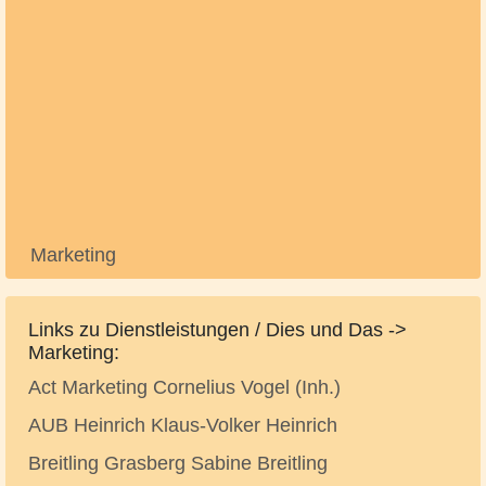
Marketing
Links zu Dienstleistungen / Dies und Das ->
Marketing:
Act Marketing Cornelius Vogel (Inh.)
AUB Heinrich Klaus-Volker Heinrich
Breitling Grasberg Sabine Breitling