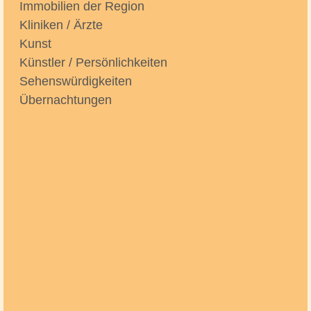
Immobilien der Region
Kliniken / Ärzte
Kunst
Künstler / Persönlichkeiten
Sehenswürdigkeiten
Übernachtungen