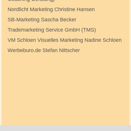
Nordlicht Marketing Christine Hansen
SB-Marketing Sascha Becker
Trademarketing Service GmbH (TMS)
VM Schloen Visuelles Marketing Nadine Schloen
Werbeburo.de Stefan Nittscher