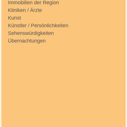
Immobilien der Region
Kliniken / Ärzte
Kunst
Künstler / Persönlichkeiten
Sehenswürdigkeiten
Übernachtungen