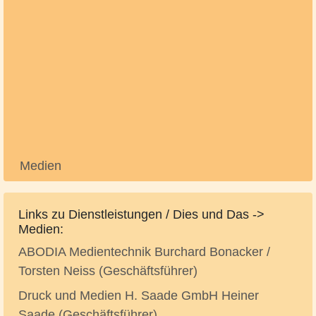
Medien
Links zu Dienstleistungen / Dies und Das ->
Medien:
ABODIA Medientechnik Burchard Bonacker /
Torsten Neiss (Geschäftsführer)
Druck und Medien H. Saade GmbH Heiner
Saade (Geschäftsführer)