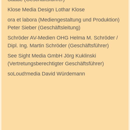
Klose Media Design Lothar Klose
ora et labora (Mediengestaltung und Produktion)
Peter Sieber (Geschäftsleitung)
Schröder AV-Medien OHG Helma M. Schröder /
Dipl. Ing. Martin Schröder (Geschäftsführer)
See Sight Media GmbH Jörg Kuklinski
(Vertretungsberechtigter Geschäftsführer)
soLoud!media David Würdemann