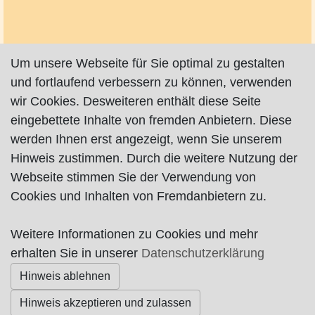
Um unsere Webseite für Sie optimal zu gestalten
und fortlaufend verbessern zu können, verwenden
wir Cookies. Desweiteren enthält diese Seite
eingebettete Inhalte von fremden Anbietern. Diese
werden Ihnen erst angezeigt, wenn Sie unserem
Hinweis zustimmen. Durch die weitere Nutzung der
Webseite stimmen Sie der Verwendung von
Cookies und Inhalten von Fremdanbietern zu.
Weitere Informationen zu Cookies und mehr
Impressum
|
Datenschutz
|
AGB
erhalten Sie in unserer
Datenschutzerklärung
Hinweis ablehnen
© Worpswede24 2015-2026
Hinweis akzeptieren und zulassen