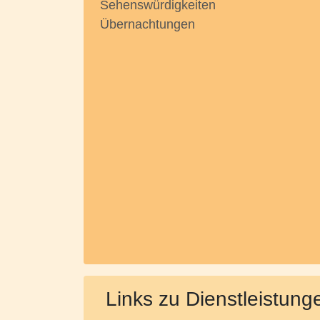
Sehenswürdigkeiten
Übernachtungen
Links zu Dienstleistung