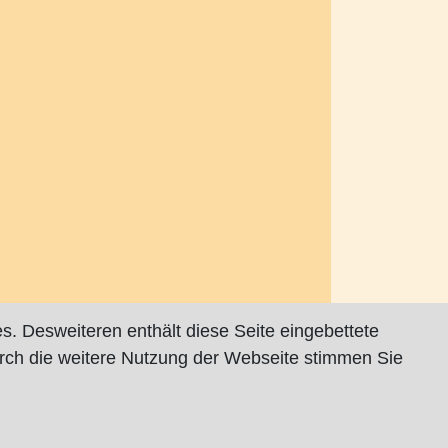
s. Desweiteren enthält diese Seite eingebettete
rch die weitere Nutzung der Webseite stimmen Sie