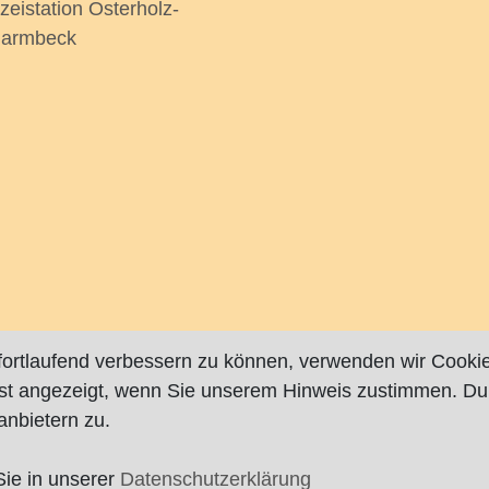
izeistation Osterholz-
armbeck
fortlaufend verbessern zu können, verwenden wir Cookie
rst angezeigt, wenn Sie unserem Hinweis zustimmen. Du
nbietern zu.
Sie in unserer
Datenschutzerklärung