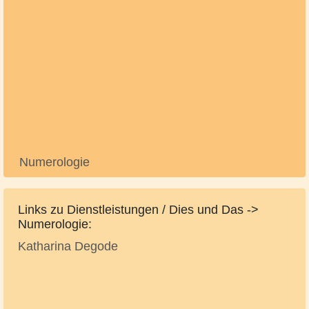
Numerologie
Links zu Dienstleistungen / Dies und Das ->
Numerologie:
Katharina Degode