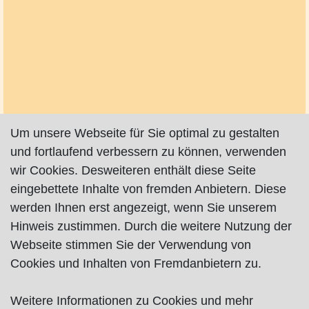
Um unsere Webseite für Sie optimal zu gestalten
und fortlaufend verbessern zu können, verwenden
wir Cookies. Desweiteren enthält diese Seite
eingebettete Inhalte von fremden Anbietern. Diese
werden Ihnen erst angezeigt, wenn Sie unserem
Hinweis zustimmen. Durch die weitere Nutzung der
Webseite stimmen Sie der Verwendung von
Cookies und Inhalten von Fremdanbietern zu.
Weitere Informationen zu Cookies und mehr