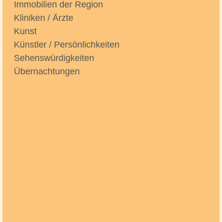
Immobilien der Region
Kliniken / Ärzte
Kunst
Künstler / Persönlichkeiten
Sehenswürdigkeiten
Übernachtungen