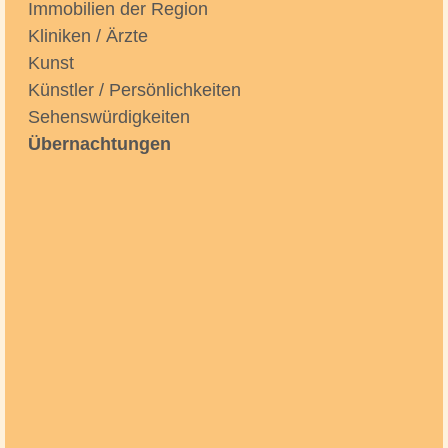
Immobilien der Region
Kliniken / Ärzte
Kunst
Künstler / Persönlichkeiten
Sehenswürdigkeiten
Übernachtungen