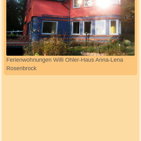
Ferienwohnungen Willi Ohler-Haus Anna-Lena
Rosenbrock