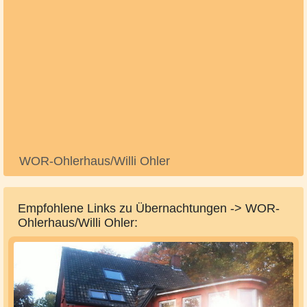
WOR-Ohlerhaus/Willi Ohler
Empfohlene Links zu Übernachtungen -> WOR-
Ohlerhaus/Willi Ohler: