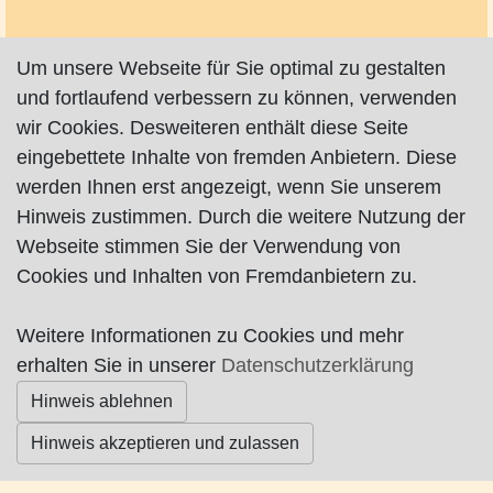
Um unsere Webseite für Sie optimal zu gestalten
und fortlaufend verbessern zu können, verwenden
wir Cookies. Desweiteren enthält diese Seite
eingebettete Inhalte von fremden Anbietern. Diese
werden Ihnen erst angezeigt, wenn Sie unserem
Hinweis zustimmen. Durch die weitere Nutzung der
Webseite stimmen Sie der Verwendung von
Cookies und Inhalten von Fremdanbietern zu.
Weitere Informationen zu Cookies und mehr
Impressum
|
Datenschutz
|
AGB
erhalten Sie in unserer
Datenschutzerklärung
Hinweis ablehnen
© Worpswede24 2015-2026
Hinweis akzeptieren und zulassen