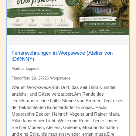
Ferienwohnungen in Worpswede (Atelier von
:D@NNY)
Markus Lippeck
Findorffstr. 19, 27726 Worpswede
Warum Worpswede?Ein Dorf, das seit 1889 Künstler
anzieht - und Gäste verzaubert.Am Rande des
Teufelsmoors, eine halbe Stunde von Bremen, liegt eines
der bekanntesten Künstlerdörfer Europas. Paula
Modersohn-Becker, Heinrich Vogeler und Rainer Maria
Rilke fanden hier Licht, Weite und Ruhe - heute finden
Sie hier Museen, Ateliers, Galerien, Moorlandschaften
und eine Stille, die man erst wieder lernen muss.Drei