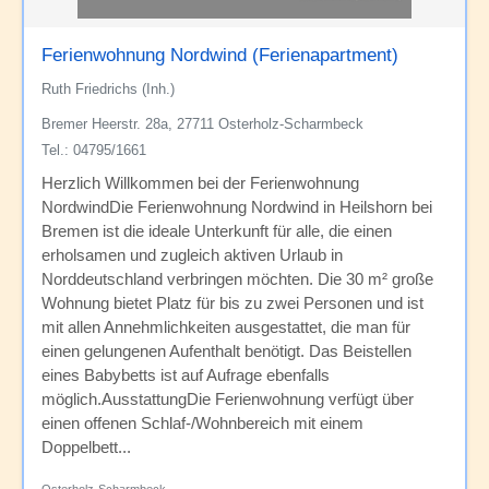
Ferienwohnung Nordwind (Ferienapartment)
Ruth Friedrichs (Inh.)
Bremer Heerstr. 28a, 27711 Osterholz-Scharmbeck
Tel.: 04795/1661
Herzlich Willkommen bei der Ferienwohnung
NordwindDie Ferienwohnung Nordwind in Heilshorn bei
Bremen ist die ideale Unterkunft für alle, die einen
erholsamen und zugleich aktiven Urlaub in
Norddeutschland verbringen möchten. Die 30 m² große
Wohnung bietet Platz für bis zu zwei Personen und ist
mit allen Annehmlichkeiten ausgestattet, die man für
einen gelungenen Aufenthalt benötigt. Das Beistellen
eines Babybetts ist auf Aufrage ebenfalls
möglich.AusstattungDie Ferienwohnung verfügt über
einen offenen Schlaf-/Wohnbereich mit einem
Doppelbett...