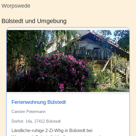
Worpswede
Bülstedt und Umgebung
Ferienwohnung Bülstedt
Carsten Petermann
Dorfstr. 14a, 27412 Bülstedt
Ländliche-ruhige 2-Zi-Whg in Bülstedt bei