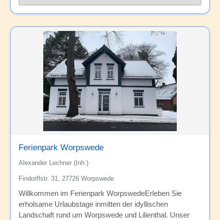
Ferienpark Worpswede
Alexander Lechner (Inh.)
Findorffstr. 31, 27726 Worpswede
Willkommen im Ferienpark WorpswedeErleben Sie
erholsame Urlaubstage inmitten der idyllischen
Landschaft rund um Worpswede und Lilienthal. Unser