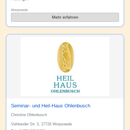
Worpswede
Mehr erfahren
Seminar- und Heil-Haus Ohlenbusch
Christine Ohlenbusch
Viehlander Str. 5, 27726 Worpswede