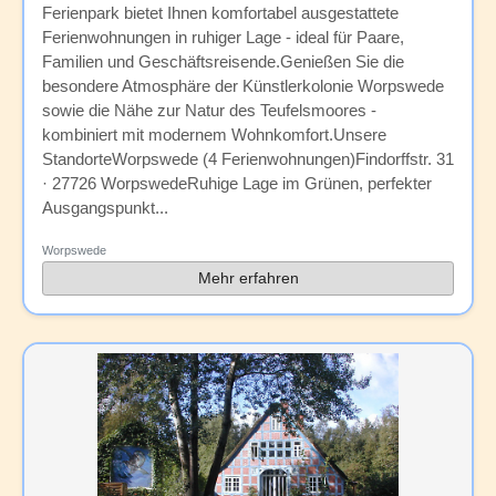
Ferienpark bietet Ihnen komfortabel ausgestattete
Ferienwohnungen in ruhiger Lage - ideal für Paare,
Familien und Geschäftsreisende.Genießen Sie die
besondere Atmosphäre der Künstlerkolonie Worpswede
sowie die Nähe zur Natur des Teufelsmoores -
kombiniert mit modernem Wohnkomfort.Unsere
StandorteWorpswede (4 Ferienwohnungen)Findorffstr. 31
· 27726 WorpswedeRuhige Lage im Grünen, perfekter
Ausgangspunkt...
Worpswede
Mehr erfahren