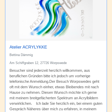
Atelier ACRYLYKKE
Bettina Dämmig
Am Schiffgraben 12, 27726 Worpswede
Besucher sind jederzeit herzlich willkommen, aus
beruflichen Gründen bitte ich jedoch um vorherige
telefonische Anmeldung.Der Besuch Worpswedes geht
oft mit dem Wunsch einher, etwas Bleibendes mit nach
Hause zu nehmen. Diesen Wunsch möchte ich gerne
mit meinem breitgefächerten Spektrum an Acrylbildern
verwirklichen. Ich lade Sie herzlich ein, bei einem guten
Gespräch Näheres über mich zu erfahren, in meinem