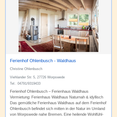
Ferienhof Ohlenbusch - Waldhaus
Christine Ohlenbusch
Viehlander Str. 5, 27726 Worpswede
Tel.: 04791/9319433
Ferienhof Ohlenbusch – Ferienhaus Waldhaus
Vermietung: Ferienhaus Waldhaus Naturnah & idyllisch
Das gemütliche Ferienhaus Waldhaus auf dem Ferienhof
Ohlenbusch befindet sich mitten in der Natur im Umland
von Worpswede nahe Bremen. Eine heilende Wohlfühl-