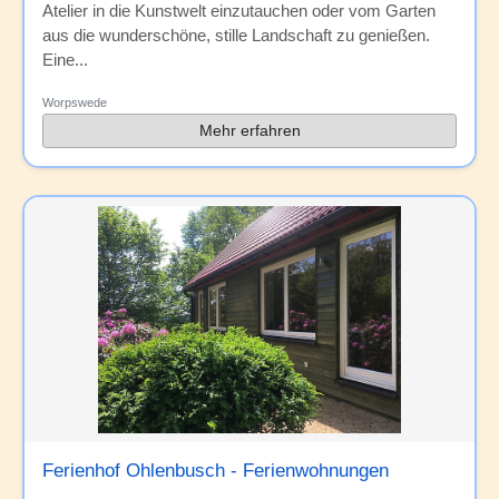
Atelier in die Kunstwelt einzutauchen oder vom Garten
aus die wunderschöne, stille Landschaft zu genießen.
Eine...
Worpswede
Mehr erfahren
Ferienhof Ohlenbusch - Ferienwohnungen