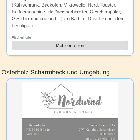
(Kühlschrank, Backofen, Mikrowelle, Herd, Toaster,
Kaffeemaschine, Heißwasserbereiter, Geschirrspüler,
Geschirr und und und ...),ein Bad mit Dusche und allen
benötigten...
Fischerhude
Mehr erfahren
Osterholz-Scharmbeck und Umgebung