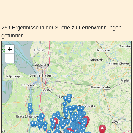
269 Ergebnisse in der Suche zu Ferienwohnungen
gefunden
+
−