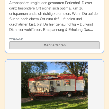
Atmosphäre umgibt den gesamten Ferienhof. Dieser
ganz besondere Ort eignet sich optimal, um zu
entspannen und sich richtig zu erholen. Wenn Du auf der
Suche nach einem Ort zum tief Luft holen und
durchatmen bist, bist Du hier genau richtig – Du wirst
Dich hier wohlfühlen. Entspannung & Erholung Das...
Worpswede
Mehr erfahren