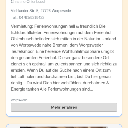
Christine Ohlenbusch
Viehlander Str. 5, 27726 Worpswede
Tel.: 04791/9319433
Vermietung: Ferienwohnungen hell & freundlich Die
lichtdurchfluteten Ferienwohnungen auf dem Ferienhof
Ohlenbusch befinden sich mitten in der Natur im Umland
von Worpswede nahe Bremen, dem Worpsweder
Teufelsmoor. Eine heilende Wohlfühlatmosphäre umgibt
den gesamten Ferienhof. Dieser ganz besondere Ort
eignet sich optimal, um zu entspannen und sich richtig zu
erholen. Wenn Du auf der Suche nach einem Ort zum
tief Luft holen und durchatmen bist, bist Du hier genau
richtig – Du wirst Dich hier wohlfühlen. durchatmen &
Energie tanken Alle Ferienwohnungen sind...
Worpswede
Mehr erfahren