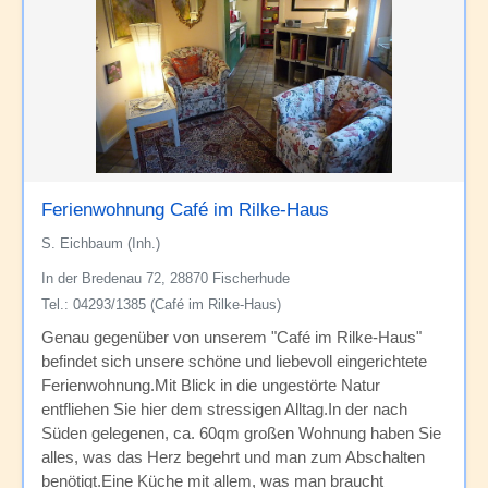
Ferienwohnung Café im Rilke-Haus
S. Eichbaum (Inh.)
In der Bredenau 72, 28870 Fischerhude
Tel.: 04293/1385 (Café im Rilke-Haus)
Genau gegenüber von unserem "Café im Rilke-Haus"
befindet sich unsere schöne und liebevoll eingerichtete
Ferienwohnung.Mit Blick in die ungestörte Natur
entfliehen Sie hier dem stressigen Alltag.In der nach
Süden gelegenen, ca. 60qm großen Wohnung haben Sie
alles, was das Herz begehrt und man zum Abschalten
benötigt.Eine Küche mit allem, was man braucht