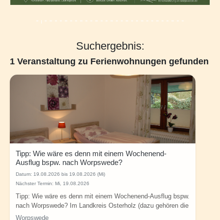
Suchergebnis:
1 Veranstaltung zu Ferienwohnungen gefunden
Tipp: Wie wäre es denn mit einem Wochenend-
Ausflug bspw. nach Worpswede?
Datum:
19.08.2026 bis 19.08.2026 (Mi)
Nächster Termin: Mi, 19.08.2026
Tipp: Wie wäre es denn mit einem Wochenend-Ausflug bspw.
nach Worpswede? Im Landkreis Osterholz (dazu gehören die
Gemeinden Grasberg,...
Worpswede