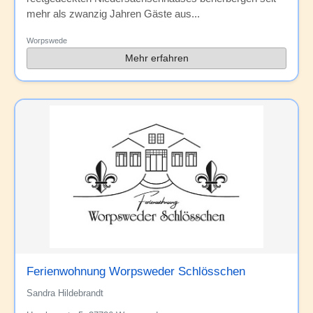
mehr als zwanzig Jahren Gäste aus...
Worpswede
Mehr erfahren
Ferienwohnung Worpsweder Schlösschen
Sandra Hildebrandt