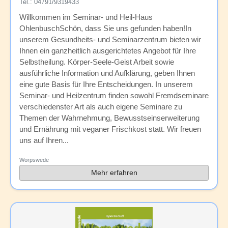
Tel.: 04791/9319433
Willkommen im Seminar- und Heil-Haus
OhlenbuschSchön, dass Sie uns gefunden haben!In
unserem Gesundheits- und Seminarzentrum bieten wir
Ihnen ein ganzheitlich ausgerichtetes Angebot für Ihre
Selbstheilung. Körper-Seele-Geist Arbeit sowie
ausführliche Information und Aufklärung, geben Ihnen
eine gute Basis für Ihre Entscheidungen. In unserem
Seminar- und Heilzentrum finden sowohl Fremdseminare
verschiedenster Art als auch eigene Seminare zu
Themen der Wahrnehmung, Bewusstseinserweiterung
und Ernährung mit veganer Frischkost statt. Wir freuen
uns auf Ihren...
Worpswede
Mehr erfahren