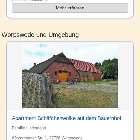
Osterholz-Scharmbeck
Mehr erfahren
Worpswede und Umgebung
Apartment Schäfchenwolke auf dem Bauernhof
Familie Lindemann
Weyermoorer Str. 1, 27726 Worpswede