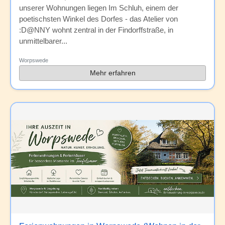
unserer Wohnungen liegen Im Schluh, einem der
poetischsten Winkel des Dorfes - das Atelier von
:D@NNY wohnt zentral in der Findorffstraße, in
unmittelbarer...
Worpswede
Mehr erfahren