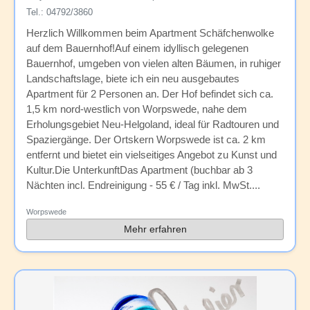
Tel.: 04792/3860
Herzlich Willkommen beim Apartment Schäfchenwolke
auf dem Bauernhof!Auf einem idyllisch gelegenen
Bauernhof, umgeben von vielen alten Bäumen, in ruhiger
Landschaftslage, biete ich ein neu ausgebautes
Apartment für 2 Personen an. Der Hof befindet sich ca.
1,5 km nord-westlich von Worpswede, nahe dem
Erholungsgebiet Neu-Helgoland, ideal für Radtouren und
Spaziergänge. Der Ortskern Worpswede ist ca. 2 km
entfernt und bietet ein vielseitiges Angebot zu Kunst und
Kultur.Die UnterkunftDas Apartment (buchbar ab 3
Nächten incl. Endreinigung - 55 € / Tag inkl. MwSt....
Worpswede
Mehr erfahren