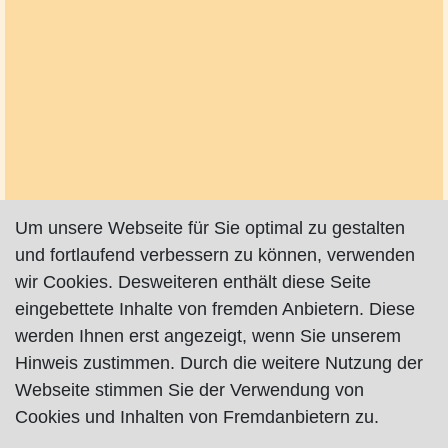
Um unsere Webseite für Sie optimal zu gestalten
und fortlaufend verbessern zu können, verwenden
wir Cookies. Desweiteren enthält diese Seite
eingebettete Inhalte von fremden Anbietern. Diese
werden Ihnen erst angezeigt, wenn Sie unserem
Hinweis zustimmen. Durch die weitere Nutzung der
Webseite stimmen Sie der Verwendung von
Cookies und Inhalten von Fremdanbietern zu.