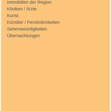
Immobilien der Region
Kliniken / Ärzte
Kunst
Künstler / Persönlichkeiten
Sehenswürdigkeiten
Übernachtungen