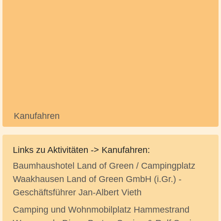
Kanufahren
Links zu Aktivitäten -> Kanufahren:
Baumhaushotel Land of Green / Campingplatz
Waakhausen Land of Green GmbH (i.Gr.) -
Geschäftsführer Jan-Albert Vieth
Camping und Wohnmobilplatz Hammestrand