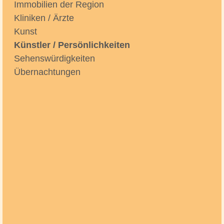
Immobilien der Region
Kliniken / Ärzte
Kunst
Künstler / Persönlichkeiten
Sehenswürdigkeiten
Übernachtungen