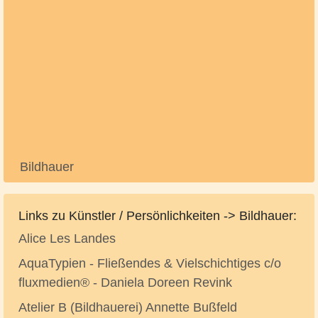
Bildhauer
Links zu Künstler / Persönlichkeiten -> Bildhauer:
Alice Les Landes
AquaTypien - Fließendes & Vielschichtiges c/o
fluxmedien® - Daniela Doreen Revink
Atelier B (Bildhauerei) Annette Bußfeld