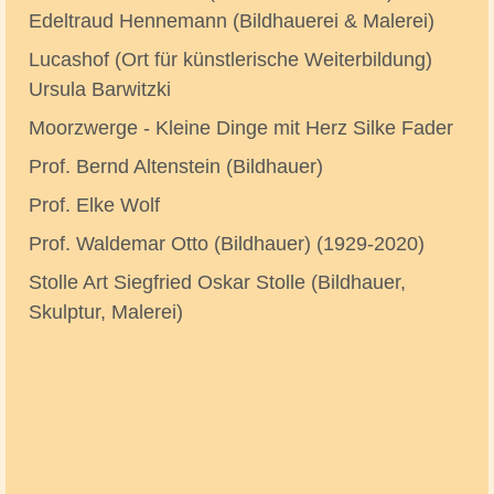
Edeltraud Hennemann (Bildhauerei & Malerei)
Lucashof (Ort für künstlerische Weiterbildung)
Ursula Barwitzki
Moorzwerge - Kleine Dinge mit Herz Silke Fader
Prof. Bernd Altenstein (Bildhauer)
Prof. Elke Wolf
Prof. Waldemar Otto (Bildhauer) (1929-2020)
Stolle Art Siegfried Oskar Stolle (Bildhauer,
Skulptur, Malerei)