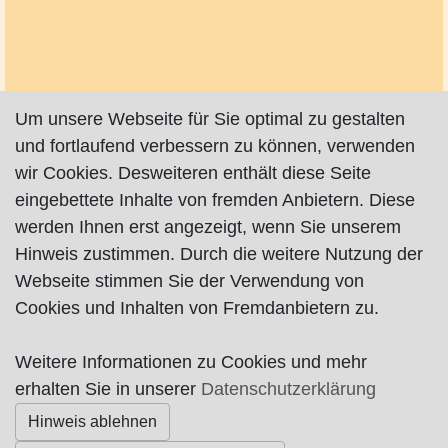
Um unsere Webseite für Sie optimal zu gestalten
und fortlaufend verbessern zu können, verwenden
wir Cookies. Desweiteren enthält diese Seite
eingebettete Inhalte von fremden Anbietern. Diese
werden Ihnen erst angezeigt, wenn Sie unserem
Hinweis zustimmen. Durch die weitere Nutzung der
Webseite stimmen Sie der Verwendung von
Cookies und Inhalten von Fremdanbietern zu.
Weitere Informationen zu Cookies und mehr
Impressum
|
Datenschutz
|
AGB
erhalten Sie in unserer
Datenschutzerklärung
Hinweis ablehnen
© Worpswede24 2015-2026