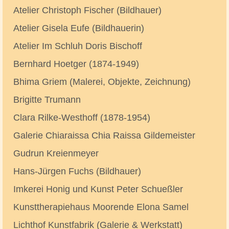
Atelier Christoph Fischer (Bildhauer)
Atelier Gisela Eufe (Bildhauerin)
Atelier Im Schluh Doris Bischoff
Bernhard Hoetger (1874-1949)
Bhima Griem (Malerei, Objekte, Zeichnung)
Brigitte Trumann
Clara Rilke-Westhoff (1878-1954)
Galerie Chiaraissa Chia Raissa Gildemeister
Gudrun Kreienmeyer
Hans-Jürgen Fuchs (Bildhauer)
Imkerei Honig und Kunst Peter Schueßler
Kunsttherapiehaus Moorende Elona Samel
Lichthof Kunstfabrik (Galerie & Werkstatt)