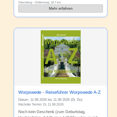
Ottersberg
– Entfernung:
18.7 km
Mehr erfahren
Worpswede - Reiseführer Worpswede A-Z
Datum:
11.08.2026 bis 11.08.2026 (Di, Do)
Nächster Termin: Di, 11.08.2026
Noch kein Geschenk (zum Geburtstag,