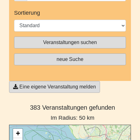
Sortierung
Veranstaltungen suchen
neue Suche
Eine eigene Veranstaltung melden
383 Veranstaltungen gefunden
Im Radius: 50 km
+