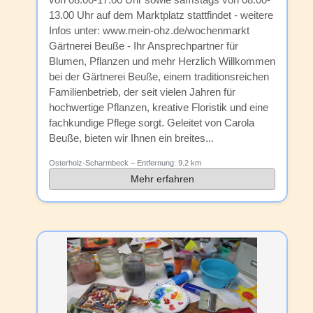
13.00 Uhr auf dem Marktplatz stattfindet - weitere
Infos unter: www.mein-ohz.de/wochenmarkt
Gärtnerei Beuße - Ihr Ansprechpartner für
Blumen, Pflanzen und mehr Herzlich Willkommen
bei der Gärtnerei Beuße, einem traditionsreichen
Familienbetrieb, der seit vielen Jahren für
hochwertige Pflanzen, kreative Floristik und eine
fachkundige Pflege sorgt. Geleitet von Carola
Beuße, bieten wir Ihnen ein breites...
Osterholz-Scharmbeck
– Entfernung:
9.2 km
Mehr erfahren