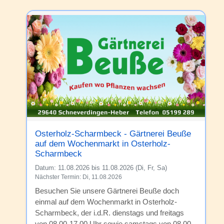
Osterholz-Scharmbeck - Gärtnerei Beuße
auf dem Wochenmarkt in Osterholz-
Scharmbeck
Datum:
11.08.2026 bis 11.08.2026 (Di, Fr, Sa)
Nächster Termin: Di, 11.08.2026
Besuchen Sie unsere Gärtnerei Beuße doch
einmal auf dem Wochenmarkt in Osterholz-
Scharmbeck, der i.d.R. dienstags und freitags
von 08.00-17.00 Uhr sowie samstags von 08.00-