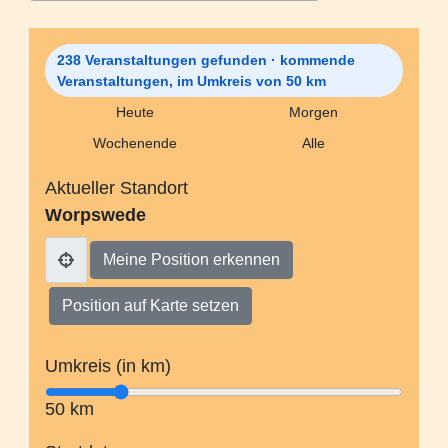
238 Veranstaltungen gefunden
· kommende
Veranstaltungen, im Umkreis von 50 km
Heute
Morgen
Wochenende
Alle
Aktueller Standort
Worpswede
Meine Position erkennen
Position auf Karte setzen
Umkreis (in km)
50
km