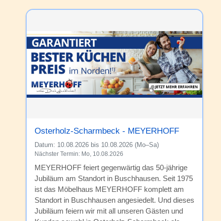
Osterholz-Scharmbeck - MEYERHOFF
Datum:
10.08.2026 bis 10.08.2026 (Mo–Sa)
Nächster Termin: Mo, 10.08.2026
MEYERHOFF feiert gegenwärtig das 50-jährige
Jubiläum am Standort in Buschhausen. Seit 1975
ist das Möbelhaus MEYERHOFF komplett am
Standort in Buschhausen angesiedelt. Und dieses
Jubiläum feiern wir mit all unseren Gästen und