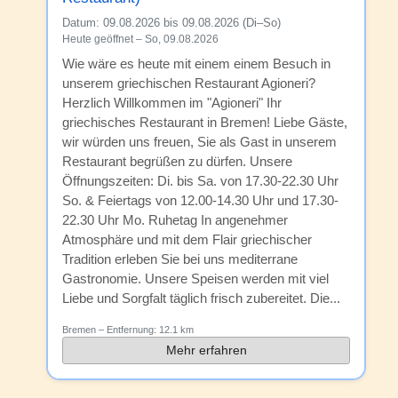
Datum:
09.08.2026 bis 09.08.2026 (Di–So)
Heute geöffnet – So, 09.08.2026
Wie wäre es heute mit einem einem Besuch in
unserem griechischen Restaurant Agioneri?
Herzlich Willkommen im "Agioneri" Ihr
griechisches Restaurant in Bremen! Liebe Gäste,
wir würden uns freuen, Sie als Gast in unserem
Restaurant begrüßen zu dürfen. Unsere
Öffnungszeiten: Di. bis Sa. von 17.30-22.30 Uhr
So. & Feiertags von 12.00-14.30 Uhr und 17.30-
22.30 Uhr Mo. Ruhetag In angenehmer
Atmosphäre und mit dem Flair griechischer
Tradition erleben Sie bei uns mediterrane
Gastronomie. Unsere Speisen werden mit viel
Liebe und Sorgfalt täglich frisch zubereitet. Die...
Bremen
– Entfernung:
12.1 km
Mehr erfahren