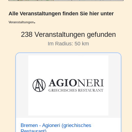
Alle Veranstaltungen finden Sie hier unter
.
Veranstaltungen
238 Veranstaltungen gefunden
Im Radius: 50 km
Bremen - Agioneri (griechisches
Restaurant)