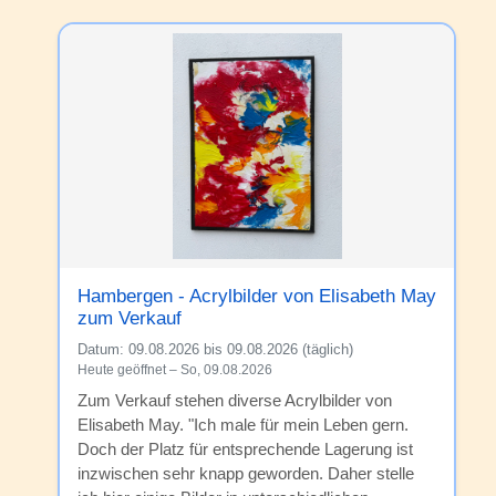
Hambergen - Acrylbilder von Elisabeth May
zum Verkauf
Datum:
09.08.2026 bis 09.08.2026 (täglich)
Heute geöffnet – So, 09.08.2026
Zum Verkauf stehen diverse Acrylbilder von
Elisabeth May. "Ich male für mein Leben gern.
Doch der Platz für entsprechende Lagerung ist
inzwischen sehr knapp geworden. Daher stelle