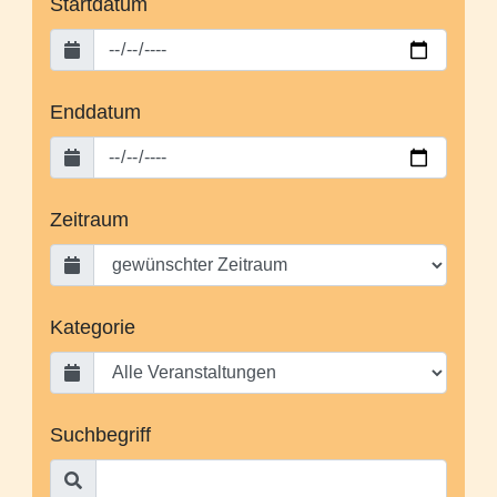
Startdatum
Enddatum
Zeitraum
Kategorie
Suchbegriff