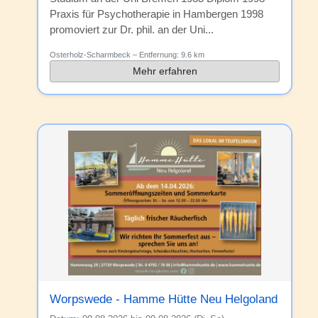
Praxis für Psychotherapie in Hambergen 1998
promoviert zur Dr. phil. an der Uni...
Osterholz-Scharmbeck
– Entfernung:
9.6 km
Mehr erfahren
Worpswede - Hamme Hütte Neu Helgoland