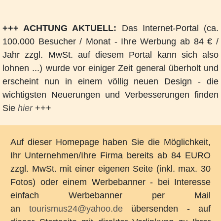
+++ ACHTUNG AKTUELL:
Das Internet-Portal (ca.
100.000 Besucher / Monat - Ihre Werbung ab 84 € /
Jahr zzgl. MwSt. auf diesem Portal kann sich also
lohnen ...) wurde vor einiger Zeit general überholt und
erscheint nun in einem völlig neuen Design - die
wichtigsten Neuerungen und Verbesserungen finden
Sie
hier
+++
Auf dieser Homepage haben Sie die Möglichkeit,
Ihr Unternehmen/Ihre Firma bereits ab 84 EURO
zzgl. MwSt. mit einer eigenen Seite (inkl. max. 30
Fotos) oder einem Werbebanner - bei Interesse
einfach Werbebanner per Mail
an
tourismus24@yahoo.de
übersenden - auf