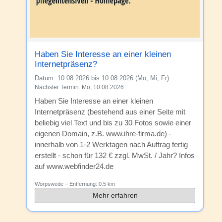
Haben Sie Interesse an einer kleinen
Internetpräsenz?
Datum:
10.08.2026 bis 10.08.2026 (Mo, Mi, Fr)
Nächster Termin: Mo, 10.08.2026
Haben Sie Interesse an einer kleinen
Internetpräsenz (bestehend aus einer Seite mit
beliebig viel Text und bis zu 30 Fotos sowie einer
eigenen Domain, z.B. www.ihre-firma.de) -
innerhalb von 1-2 Werktagen nach Auftrag fertig
erstellt - schon für 132 € zzgl. MwSt. / Jahr? Infos
auf www.webfinder24.de
Worpswede
– Entfernung:
0.5 km
Mehr erfahren