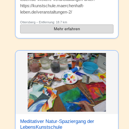
https://kunstschule.maerchenhaft-
leben.de/veranstaltungen-2/
Ottersberg
– Entfernung:
18.7 km
Mehr erfahren
Meditativer Natur-Spaziergang der
LebensKunstschule